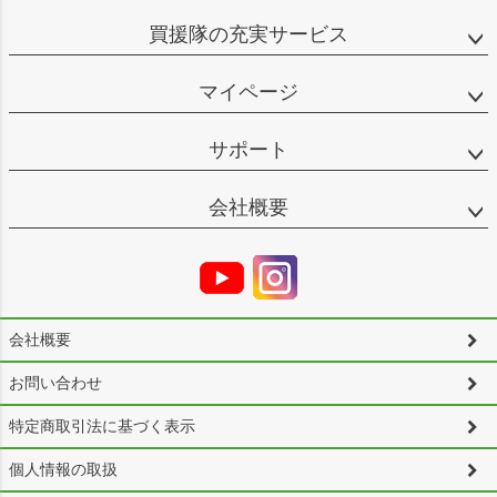
買援隊の充実サービス
マイページ
サポート
会社概要
会社概要
お問い合わせ
特定商取引法に基づく表示
個人情報の取扱