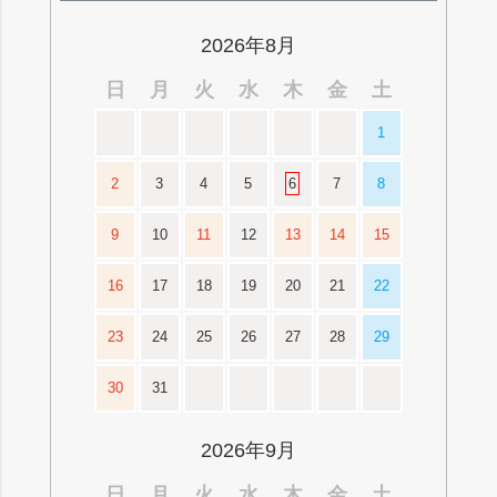
ップ
へ
2026年8月
日
月
火
水
木
金
土
1
2
3
4
5
6
7
8
9
10
11
12
13
14
15
16
17
18
19
20
21
22
23
24
25
26
27
28
29
30
31
2026年9月
日
月
火
水
木
金
土