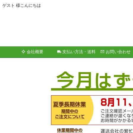
ゲスト 様こんにちは
会社概要
支払い方法・送料
お問い合わせ