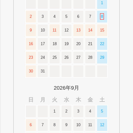
1
2
3
4
5
6
7
8
9
10
11
12
13
14
15
16
17
18
19
20
21
22
23
24
25
26
27
28
29
30
31
2026年9月
日
月
火
水
木
金
土
1
2
3
4
5
6
7
8
9
10
11
12