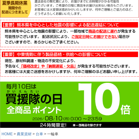
HOME
農業資材
台車
一輪車