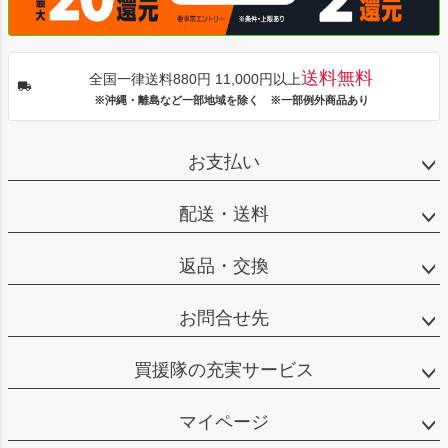
送料無料
全国一律送料880円 11,000円以上
※沖縄・離島など一部地域を除く ※一部例外商品あり
お支払い
配送・送料
返品・交換
お問合せ先
買援隊の充実サービス
マイページ