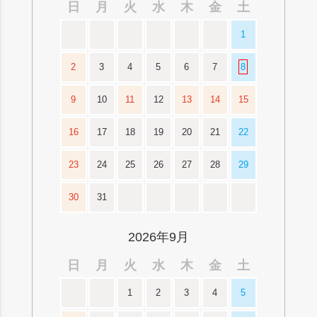
日
月
火
水
木
金
土
1
2
3
4
5
6
7
8
9
10
11
12
13
14
15
16
17
18
19
20
21
22
23
24
25
26
27
28
29
30
31
2026年9月
日
月
火
水
木
金
土
1
2
3
4
5