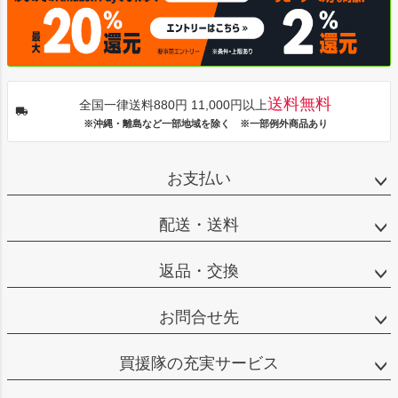
送料無料
全国一律送料880円 11,000円以上
※沖縄・離島など一部地域を除く ※一部例外商品あり
お支払い
配送・送料
返品・交換
お問合せ先
買援隊の充実サービス