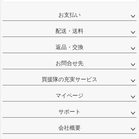
お支払い
配送・送料
返品・交換
お問合せ先
買援隊の充実サービス
マイページ
サポート
会社概要