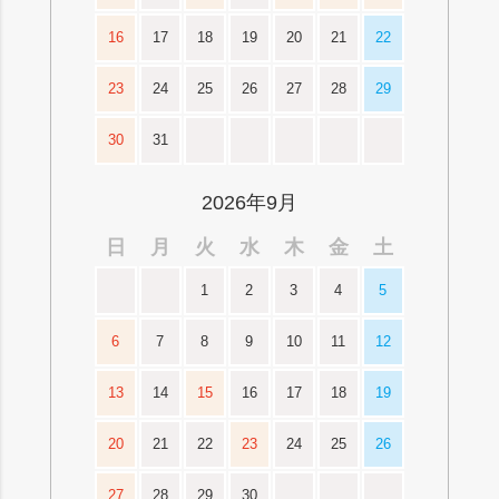
16
17
18
19
20
21
22
23
24
25
26
27
28
29
30
31
2026年9月
日
月
火
水
木
金
土
1
2
3
4
5
6
7
8
9
10
11
12
13
14
15
16
17
18
19
20
21
22
23
24
25
26
27
28
29
30