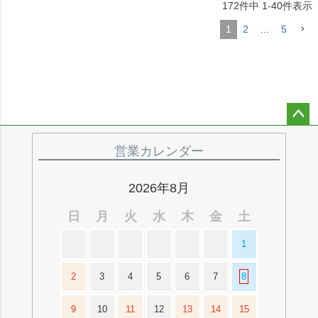
172
件中
1
-
40
件表示
1
2
…
5
ペー
ジト
営業カレンダー
ップ
へ
2026年8月
日
月
火
水
木
金
土
1
2
3
4
5
6
7
8
9
10
11
12
13
14
15