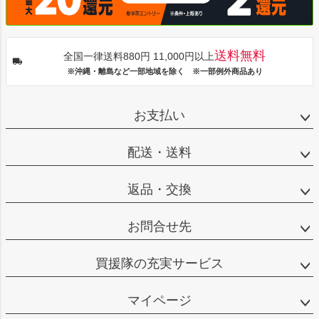
送料無料
全国一律送料880円 11,000円以上
※沖縄・離島など一部地域を除く ※一部例外商品あり
お支払い
配送・送料
返品・交換
お問合せ先
買援隊の充実サービス
マイページ