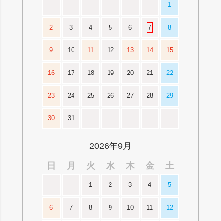
1
2
3
4
5
6
7
8
9
10
11
12
13
14
15
16
17
18
19
20
21
22
23
24
25
26
27
28
29
30
31
2026年9月
日
月
火
水
木
金
土
1
2
3
4
5
6
7
8
9
10
11
12