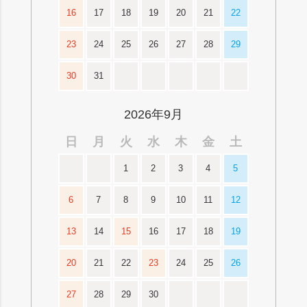
16
17
18
19
20
21
22
23
24
25
26
27
28
29
30
31
2026年9月
日
月
火
水
木
金
土
1
2
3
4
5
6
7
8
9
10
11
12
13
14
15
16
17
18
19
20
21
22
23
24
25
26
27
28
29
30