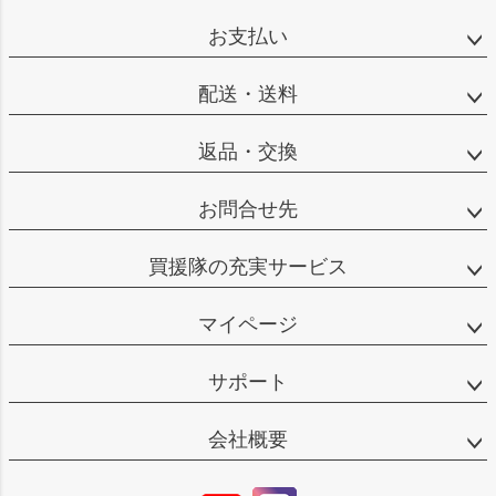
お支払い
配送・送料
返品・交換
お問合せ先
買援隊の充実サービス
マイページ
サポート
会社概要