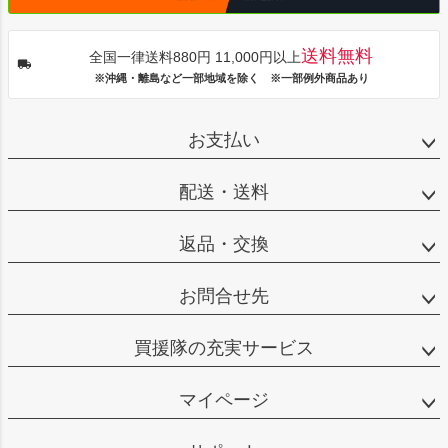
送料無料
全国一律送料880円 11,000円以上
※沖縄・離島など一部地域を除く ※一部例外商品あり
お支払い
配送・送料
返品・交換
お問合せ先
買援隊の充実サービス
マイページ