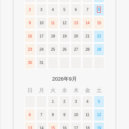
2
3
4
5
6
7
8
9
10
11
12
13
14
15
16
17
18
19
20
21
22
23
24
25
26
27
28
29
30
31
2026年9月
日
月
火
水
木
金
土
1
2
3
4
5
6
7
8
9
10
11
12
13
14
15
16
17
18
19