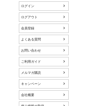
ログイン
ログアウト
会員登録
よくある質問
お問い合わせ
ご利用ガイド
メルマガ購読
キャンペーン
会社概要