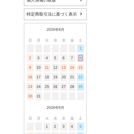
個人情報の取扱
特定商取引法に基づく表示
2026年8月
日
月
火
水
木
金
土
1
2
3
4
5
6
7
8
9
10
11
12
13
14
15
16
17
18
19
20
21
22
23
24
25
26
27
28
29
30
31
2026年9月
日
月
火
水
木
金
土
1
2
3
4
5