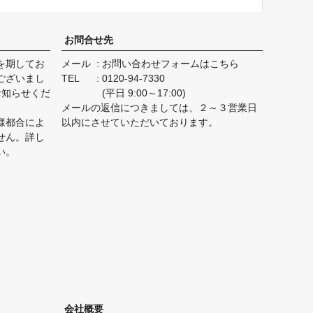
お問合せ先
を期してお
メール
お問い合わせフォームはこちら
ございまし
TEL
0120-94-7330
お知らせくだ
(平日 9:00～17:00)
メールの返信につきましては、２～３営業日
様都合によ
以内にさせていただいております。
せん。詳し
い。
会社概要