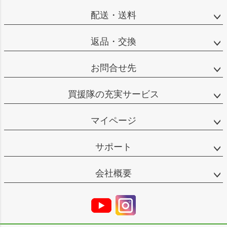
配送・送料
返品・交換
お問合せ先
買援隊の充実サービス
マイページ
サポート
会社概要