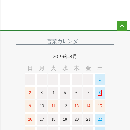
ペー
ジト
営業カレンダー
ップ
へ
2026年8月
日
月
火
水
木
金
土
1
2
3
4
5
6
7
8
9
10
11
12
13
14
15
16
17
18
19
20
21
22