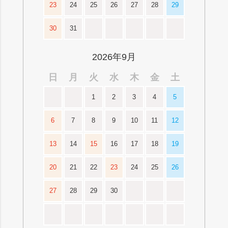
23
24
25
26
27
28
29
30
31
2026年9月
日
月
火
水
木
金
土
1
2
3
4
5
6
7
8
9
10
11
12
13
14
15
16
17
18
19
20
21
22
23
24
25
26
27
28
29
30