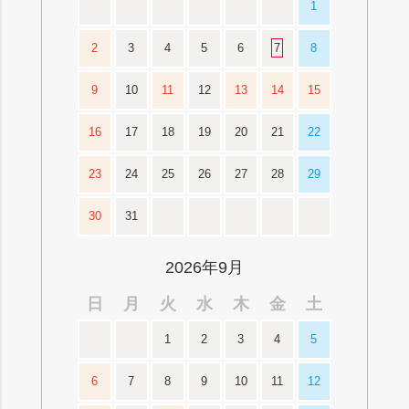
1
2
3
4
5
6
7
8
9
10
11
12
13
14
15
16
17
18
19
20
21
22
23
24
25
26
27
28
29
30
31
2026年9月
日
月
火
水
木
金
土
1
2
3
4
5
6
7
8
9
10
11
12