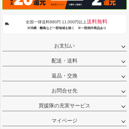
送料無料
全国一律送料880円 11,000円以上
※沖縄・離島など一部地域を除く ※一部例外商品あり
お支払い
配送・送料
返品・交換
お問合せ先
買援隊の充実サービス
マイページ