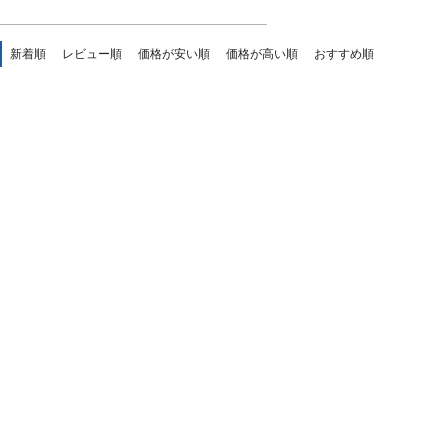
新着順
レビュー順
価格が安い順
価格が高い順
おすすめ順