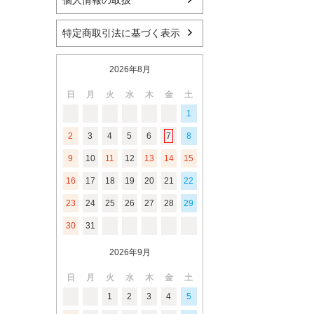
個人情報の取扱
特定商取引法に基づく表示
2026年8月
日
月
火
水
木
金
土
1
2
3
4
5
6
7
8
9
10
11
12
13
14
15
16
17
18
19
20
21
22
23
24
25
26
27
28
29
30
31
2026年9月
日
月
火
水
木
金
土
1
2
3
4
5