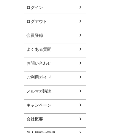
ログイン
ログアウト
会員登録
よくある質問
お問い合わせ
ご利用ガイド
メルマガ購読
キャンペーン
会社概要