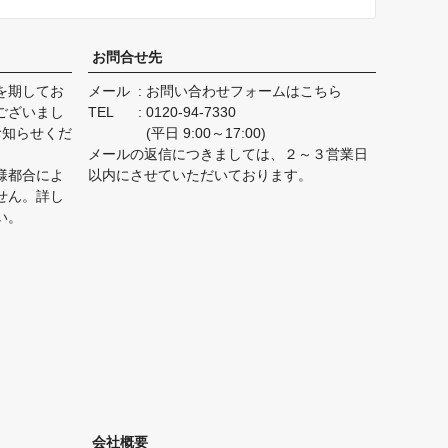
お問合せ先
を期してお
メール
お問い合わせフォームはこちら
ございまし
TEL
0120-94-7330
お知らせくだ
(平日 9:00～17:00)
メールの返信につきましては、２～３営業日
様都合によ
以内にさせていただいております。
せん。詳し
い。
会社概要