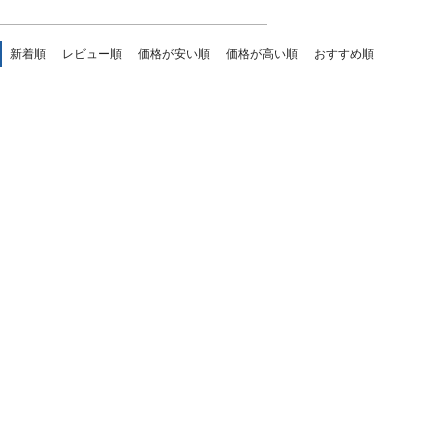
新着順
レビュー順
価格が安い順
価格が高い順
おすすめ順