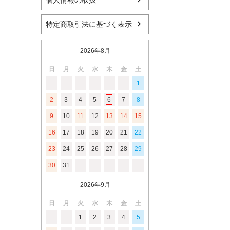
個人情報の取扱
特定商取引法に基づく表示
2026年8月
日
月
火
水
木
金
土
1
2
3
4
5
6
7
8
9
10
11
12
13
14
15
16
17
18
19
20
21
22
23
24
25
26
27
28
29
30
31
2026年9月
日
月
火
水
木
金
土
1
2
3
4
5