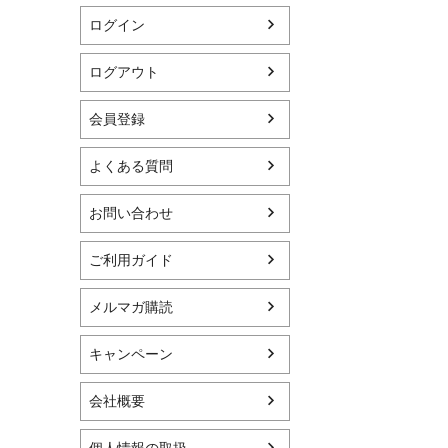
ログイン
ログアウト
会員登録
よくある質問
お問い合わせ
ご利用ガイド
メルマガ購読
キャンペーン
会社概要