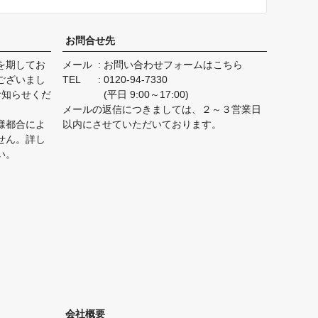
お問合せ先
を期してお
メール
お問い合わせフォームはこちら
ございまし
TEL
0120-94-7330
お知らせくだ
(平日 9:00～17:00)
メールの返信につきましては、２～３営業日
様都合によ
以内にさせていただいております。
せん。詳し
い。
会社概要