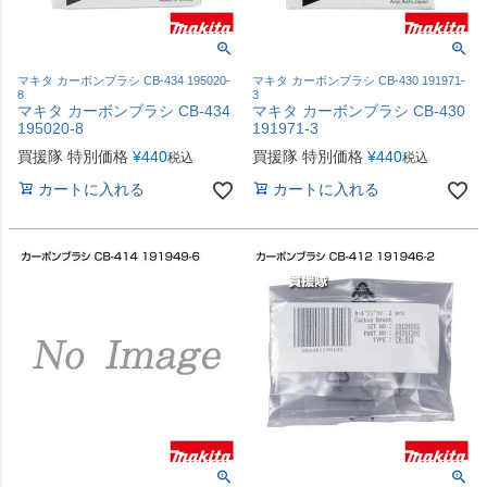
マキタ カーボンブラシ CB-434 195020-
マキタ カーボンブラシ CB-430 191971-
8
3
マキタ カーボンブラシ CB-434
マキタ カーボンブラシ CB-430
195020-8
191971-3
買援隊 特別価格
¥
440
買援隊 特別価格
¥
440
税込
税込
カートに入れる
カートに入れる