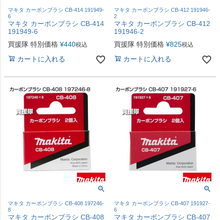
マキタ カーボンブラシ CB-414 191949-
マキタ カーボンブラシ CB-412 191946-
6
2
マキタ カーボンブラシ CB-414
マキタ カーボンブラシ CB-412
191949-6
191946-2
買援隊 特別価格
¥
440
買援隊 特別価格
¥
825
税込
税込
カートに入れる
カートに入れる
マキタ カーボンブラシ CB-408 197246-
マキタ カーボンブラシ CB-407 191927-
8
6
マキタ カーボンブラシ CB-408
マキタ カーボンブラシ CB-407