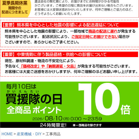
HOME
産業機械・DIY
工事用品