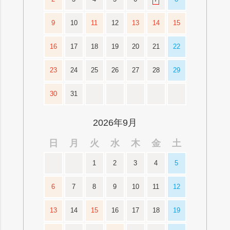
9
10
11
12
13
14
15
16
17
18
19
20
21
22
23
24
25
26
27
28
29
30
31
2026年9月
日
月
火
水
木
金
土
1
2
3
4
5
6
7
8
9
10
11
12
13
14
15
16
17
18
19