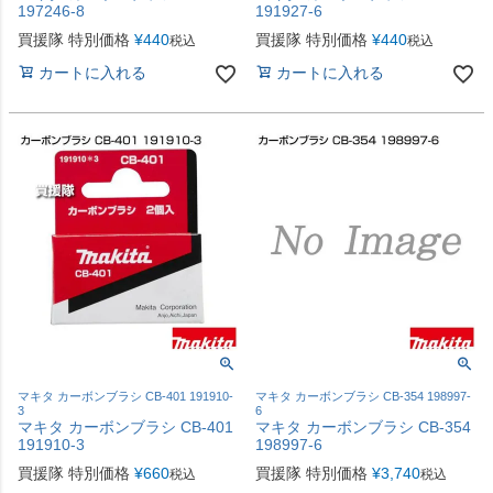
197246-8
191927-6
買援隊 特別価格
¥
440
買援隊 特別価格
¥
440
税込
税込
カートに入れる
カートに入れる
マキタ カーボンブラシ CB-401 191910-
マキタ カーボンブラシ CB-354 198997-
3
6
マキタ カーボンブラシ CB-401
マキタ カーボンブラシ CB-354
191910-3
198997-6
買援隊 特別価格
¥
660
買援隊 特別価格
¥
3,740
税込
税込