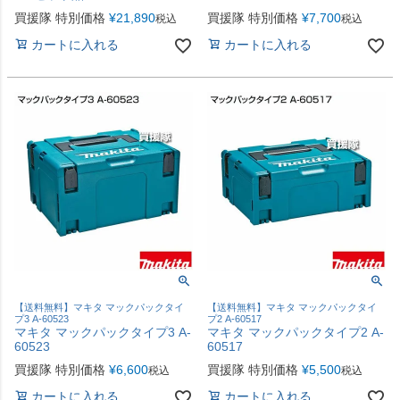
買援隊 特別価格
¥
21,890
買援隊 特別価格
¥
7,700
税込
税込
カートに入れる
カートに入れる
【送料無料】マキタ マックパックタイ
【送料無料】マキタ マックパックタイ
プ3 A-60523
プ2 A-60517
マキタ マックパックタイプ3 A-
マキタ マックパックタイプ2 A-
60523
60517
買援隊 特別価格
¥
6,600
買援隊 特別価格
¥
5,500
税込
税込
カートに入れる
カートに入れる