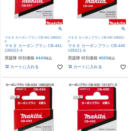
マキタ カーボンブラシ CB-441 195022-
マキタ カーボンブラシ CB-440 195021-
4
6
マキタ カーボンブラシ CB-441
マキタ カーボンブラシ CB-440
195022-4
195021-6
買援隊 特別価格
¥
440
買援隊 特別価格
¥
660
税込
税込
カートに入れる
カートに入れる