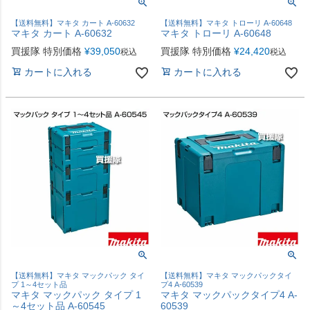
【送料無料】マキタ カート A-60632
【送料無料】マキタ トローリ A-60648
マキタ カート A-60632
マキタ トローリ A-60648
買援隊 特別価格
¥
39,050
買援隊 特別価格
¥
24,420
税込
税込
カートに入れる
カートに入れる
【送料無料】マキタ マックパック タイ
【送料無料】マキタ マックパックタイ
プ 1～4セット品
プ4 A-60539
マキタ マックパック タイプ 1
マキタ マックパックタイプ4 A-
～4セット品 A-60545
60539