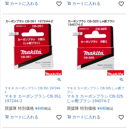
カートに入れる
カートに入れる
マキタ カーボンブラシ CB-351 197244-
マキタ カーボンブラシ CB-325 しゃ断ブ
2
ラシ
マキタ カーボンブラシ CB-351
マキタ カーボンブラシ CB-325
197244-2
しゃ断ブラシ 194074-2
買援隊 特別価格
¥
440
買援隊 特別価格
¥
440
税込
税込
カートに入れる
カートに入れる