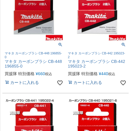
マキタ カーボンブラシ CB-448 196855-
マキタ カーボンブラシ CB-442 195023-
0
2
マキタ カーボンブラシ CB-448
マキタ カーボンブラシ CB-442
196855-0
195023-2
買援隊 特別価格
¥
660
買援隊 特別価格
¥
440
税込
税込
カートに入れる
カートに入れる