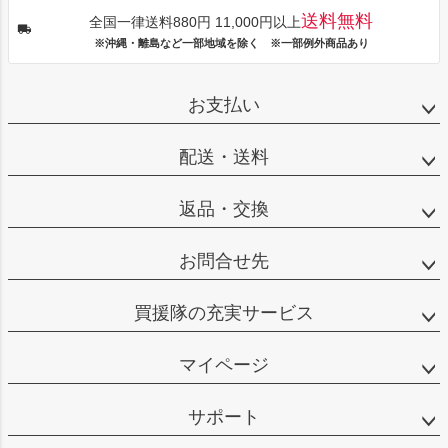
送料無料
全国一律送料880円 11,000円以上
※沖縄・離島など一部地域を除く ※一部例外商品あり
お支払い
配送・送料
返品・交換
お問合せ先
買援隊の充実サービス
マイページ
サポート