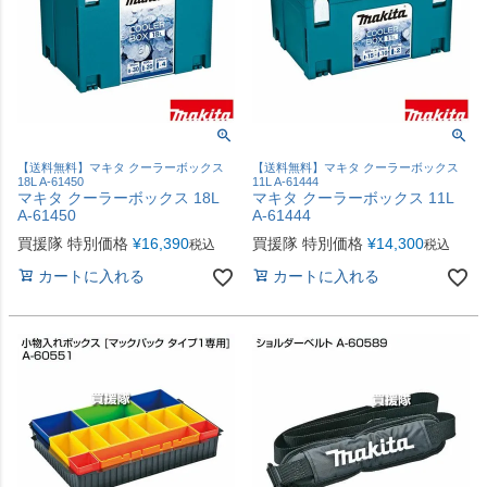
【送料無料】マキタ クーラーボックス
【送料無料】マキタ クーラーボックス
18L A-61450
11L A-61444
マキタ クーラーボックス 18L
マキタ クーラーボックス 11L
A-61450
A-61444
買援隊 特別価格
¥
16,390
買援隊 特別価格
¥
14,300
税込
税込
カートに入れる
カートに入れる