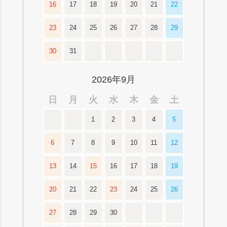
16
17
18
19
20
21
22
23
24
25
26
27
28
29
30
31
2026年9月
日
月
火
水
木
金
土
1
2
3
4
5
6
7
8
9
10
11
12
13
14
15
16
17
18
19
20
21
22
23
24
25
26
27
28
29
30