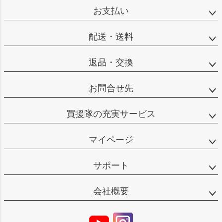
お支払い
配送・送料
返品・交換
お問合せ先
買援隊の充実サービス
マイページ
サポート
会社概要