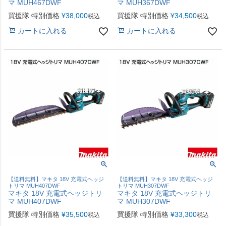
マ MUH467DWF
マ MUH367DWF
買援隊 特別価格
¥
38,000
買援隊 特別価格
¥
34,500
税込
税込
カートに入れる
カートに入れる
【送料無料】マキタ 18V 充電式ヘッジ
【送料無料】マキタ 18V 充電式ヘッジ
トリマ MUH407DWF
トリマ MUH307DWF
マキタ 18V 充電式ヘッジトリ
マキタ 18V 充電式ヘッジトリ
マ MUH407DWF
マ MUH307DWF
買援隊 特別価格
¥
35,500
買援隊 特別価格
¥
33,300
税込
税込