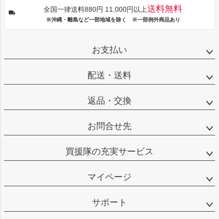
送料無料
全国一律送料880円 11,000円以上
※沖縄・離島など一部地域を除く ※一部例外商品あり
お支払い
配送・送料
返品・交換
お問合せ先
買援隊の充実サービス
マイページ
サポート