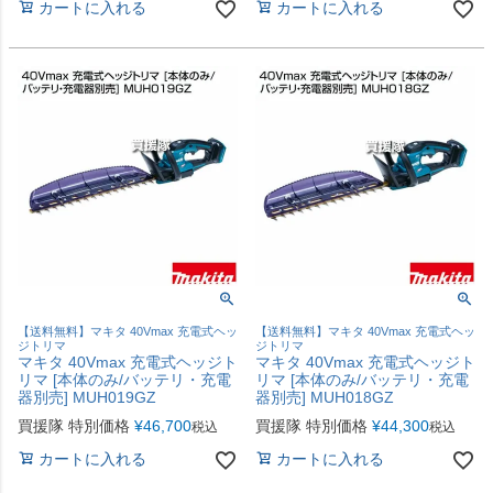
カートに入れる
カートに入れる
【送料無料】マキタ 40Vmax 充電式ヘッ
【送料無料】マキタ 40Vmax 充電式ヘッ
ジトリマ
ジトリマ
マキタ 40Vmax 充電式ヘッジト
マキタ 40Vmax 充電式ヘッジト
リマ [本体のみ/バッテリ・充電
リマ [本体のみ/バッテリ・充電
器別売] MUH019GZ
器別売] MUH018GZ
買援隊 特別価格
¥
46,700
買援隊 特別価格
¥
44,300
税込
税込
カートに入れる
カートに入れる