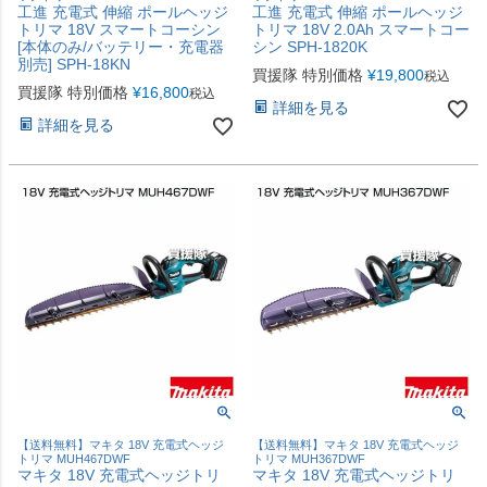
工進 充電式 伸縮 ポールヘッジ
工進 充電式 伸縮 ポールヘッジ
トリマ 18V スマートコーシン
トリマ 18V 2.0Ah スマートコー
[本体のみ/バッテリー・充電器
シン SPH-1820K
別売] SPH-18KN
買援隊 特別価格
¥
19,800
税込
買援隊 特別価格
¥
16,800
税込
詳細を見る
詳細を見る
【送料無料】マキタ 18V 充電式ヘッジ
【送料無料】マキタ 18V 充電式ヘッジ
トリマ MUH467DWF
トリマ MUH367DWF
マキタ 18V 充電式ヘッジトリ
マキタ 18V 充電式ヘッジトリ