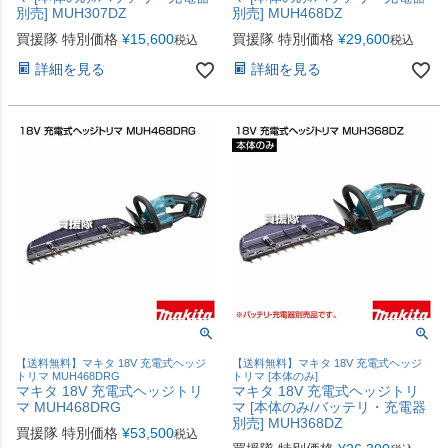
別売] MUH307DZ
別売] MUH468DZ
買援隊 特別価格
¥
15,600
買援隊 特別価格
¥
29,600
税込
税込
詳細を見る
詳細を見る
【送料無料】マキタ 18V 充電式ヘッジ
【送料無料】マキタ 18V 充電式ヘッジ
トリマ MUH468DRG
トリマ [本体のみ]
マキタ 18V 充電式ヘッジトリ
マキタ 18V 充電式ヘッジトリ
マ MUH468DRG
マ [本体のみ/バッテリ・充電器
別売] MUH368DZ
買援隊 特別価格
¥
53,500
税込