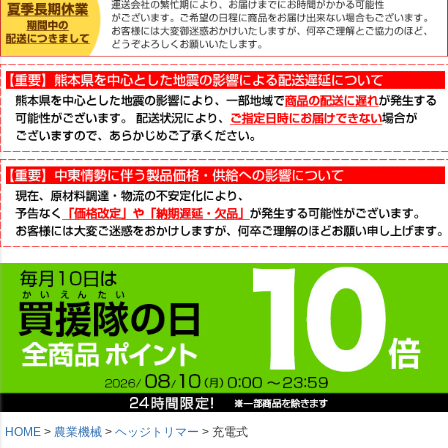
HOME
農業機械
ヘッジトリマー
充電式