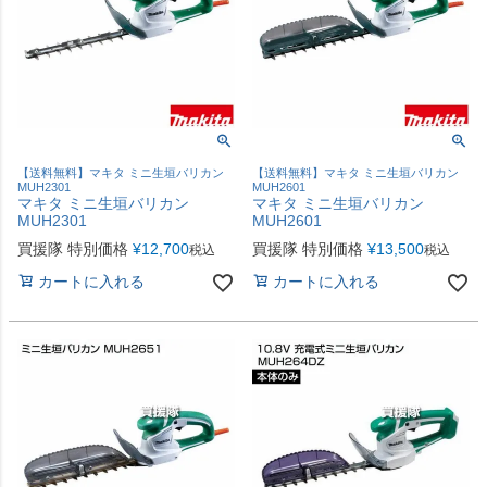
【送料無料】マキタ ミニ生垣バリカン
【送料無料】マキタ ミニ生垣バリカン
MUH2301
MUH2601
マキタ ミニ生垣バリカン
マキタ ミニ生垣バリカン
MUH2301
MUH2601
買援隊 特別価格
¥
12,700
買援隊 特別価格
¥
13,500
税込
税込
カートに入れる
カートに入れる