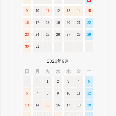
9
10
11
12
13
14
15
16
17
18
19
20
21
22
23
24
25
26
27
28
29
30
31
2026年9月
日
月
火
水
木
金
土
1
2
3
4
5
6
7
8
9
10
11
12
13
14
15
16
17
18
19