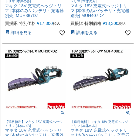
トリマ [本体のみ]
トリマ [本体のみ]
マキタ 18V 充電式ヘッジトリ
マキタ 18V 充電式ヘッジトリ
マ [本体のみ/バッテリ・充電器
マ [本体のみ/バッテリ・充電器
別売] MUH367DZ
別売] MUH407DZ
買援隊 特別価格
¥
17,300
買援隊 特別価格
¥
18,300
税込
税込
詳細を見る
詳細を見る
【送料無料】マキタ 18V 充電式ヘッジ
【送料無料】マキタ 18V 充電式ヘッジ
トリマ [本体のみ]
トリマ [本体のみ]
マキタ 18V 充電式ヘッジトリ
マキタ 18V 充電式ヘッジトリ
マ [本体のみ/バッテリ・充電器
マ [本体のみ/バッテリ・充電器