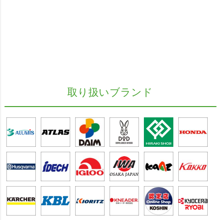
取り扱いブランド