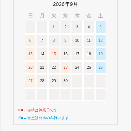
2026年9月
日
月
火
水
木
金
土
1
2
3
4
5
6
7
8
9
10
11
12
13
14
15
16
17
18
19
20
21
22
23
24
25
26
27
28
29
30
※■←赤塗は休業日です
※■←青塗は発送のみ行います