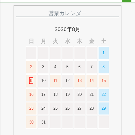
ペー
ジト
営業カレンダー
ップ
へ
2026年8月
日
月
火
水
木
金
土
1
2
3
4
5
6
7
8
9
10
11
12
13
14
15
16
17
18
19
20
21
22
23
24
25
26
27
28
29
30
31