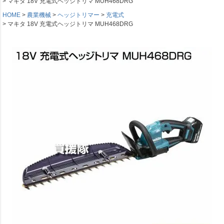
マキタ 18V 充電式ヘッジトリマ MUH468DRG
HOME
農業機械
ヘッジトリマー
充電式
マキタ 18V 充電式ヘッジトリマ MUH468DRG