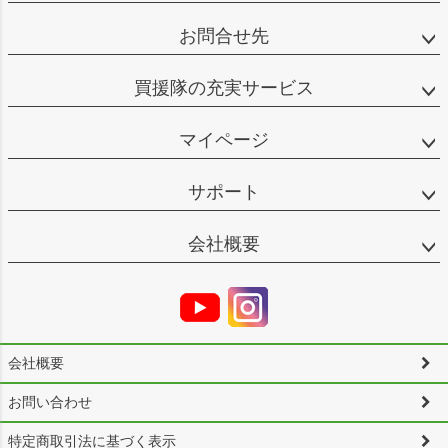
お問合せ先
買援隊の充実サービス
マイページ
サポート
会社概要
会社概要
お問い合わせ
特定商取引法に基づく表示