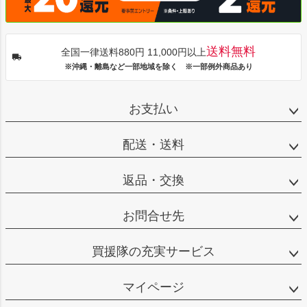
送料無料
全国一律送料880円 11,000円以上
※沖縄・離島など一部地域を除く ※一部例外商品あり
お支払い
配送・送料
返品・交換
お問合せ先
買援隊の充実サービス
マイページ