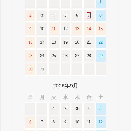
1
2
3
4
5
6
7
8
9
10
11
12
13
14
15
16
17
18
19
20
21
22
23
24
25
26
27
28
29
30
31
2026年9月
日
月
火
水
木
金
土
1
2
3
4
5
6
7
8
9
10
11
12