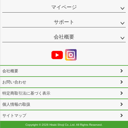
マイページ
サポート
会社概要
会社概要
お問い合わせ
特定商取引法に基づく表示
個人情報の取扱
サイトマップ
Copyright ©
2026 Hiraki Shoji Co.,Ltd. All Rights Reserved.