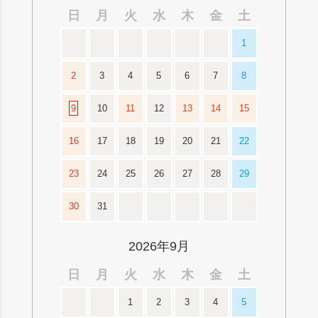
日
月
火
水
木
金
土
1
2
3
4
5
6
7
8
9
10
11
12
13
14
15
16
17
18
19
20
21
22
23
24
25
26
27
28
29
30
31
2026年9月
日
月
火
水
木
金
土
1
2
3
4
5