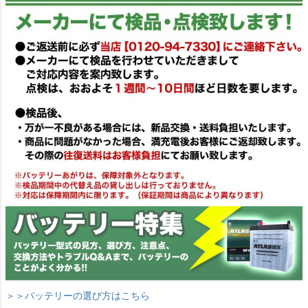
＞＞バッテリーの選び方はこちら