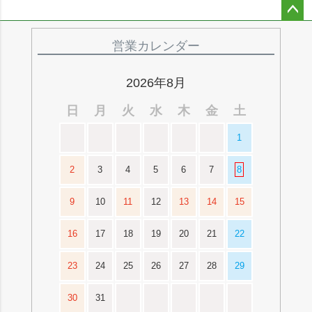
ペー
ジト
営業カレンダー
ップ
へ
2026年8月
日
月
火
水
木
金
土
1
2
3
4
5
6
7
8
9
10
11
12
13
14
15
16
17
18
19
20
21
22
23
24
25
26
27
28
29
30
31