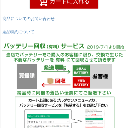
カートに入れる
商品についてのお問い合わせ
返品特約について