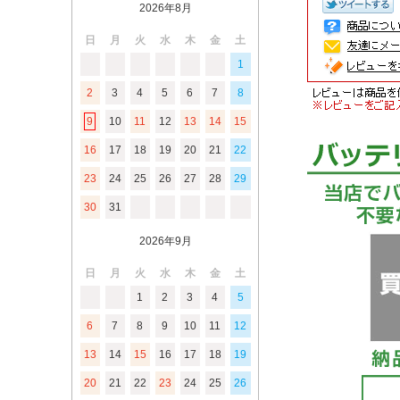
2026年8月
日
月
火
水
木
金
土
1
2
3
4
5
6
7
8
9
10
11
12
13
14
15
16
17
18
19
20
21
22
23
24
25
26
27
28
29
30
31
2026年9月
日
月
火
水
木
金
土
1
2
3
4
5
6
7
8
9
10
11
12
13
14
15
16
17
18
19
20
21
22
23
24
25
26