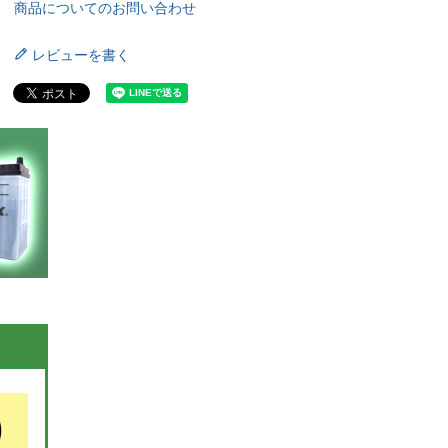
商品についてのお問い合わせ
レビューを書く