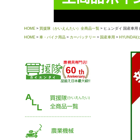
HOME
買援隊（かいえんたい）全商品一覧
ヒュンダイ 国産車用 (STAR
HOME
車・バイク用品
カーバッテリー
国産車用
HYUNDAI
60