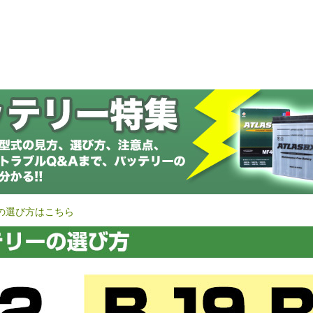
の選び方はこちら