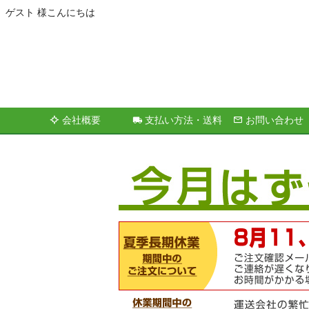
ゲスト 様こんにちは
会社概要
支払い方法・送料
お問い合わせ