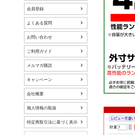
会員登録
よくある質問
お問い合わせ
ご利用ガイド
メルマガ購読
キャンペーン
会社概要
個人情報の取扱
特定商取引法に基づく表示