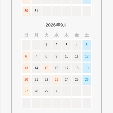
30
31
2026年9月
日
月
火
水
木
金
土
1
2
3
4
5
6
7
8
9
10
11
12
13
14
15
16
17
18
19
20
21
22
23
24
25
26
27
28
29
30