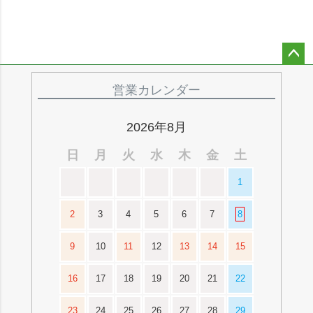
ペー
ジト
営業カレンダー
ップ
へ
2026年8月
日
月
火
水
木
金
土
1
2
3
4
5
6
7
8
9
10
11
12
13
14
15
16
17
18
19
20
21
22
23
24
25
26
27
28
29