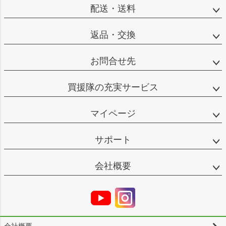
配送・送料
返品・交換
お問合せ先
買援隊の充実サービス
マイページ
サポート
会社概要
会社概要