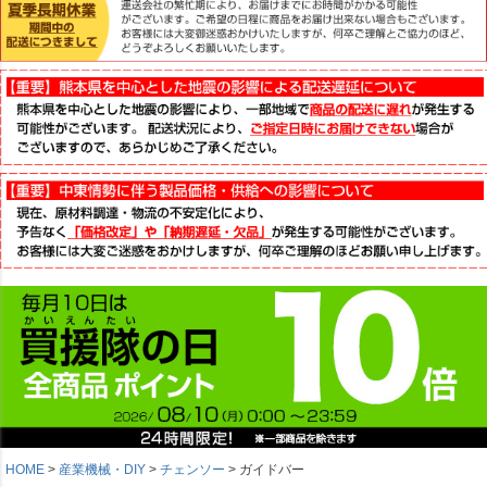
HOME
産業機械・DIY
チェンソー
ガイドバー