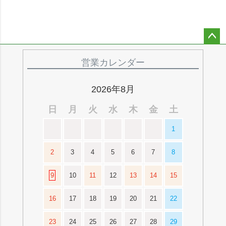
ペー
ジト
営業カレンダー
ップ
へ
2026年8月
日
月
火
水
木
金
土
1
2
3
4
5
6
7
8
9
10
11
12
13
14
15
16
17
18
19
20
21
22
23
24
25
26
27
28
29