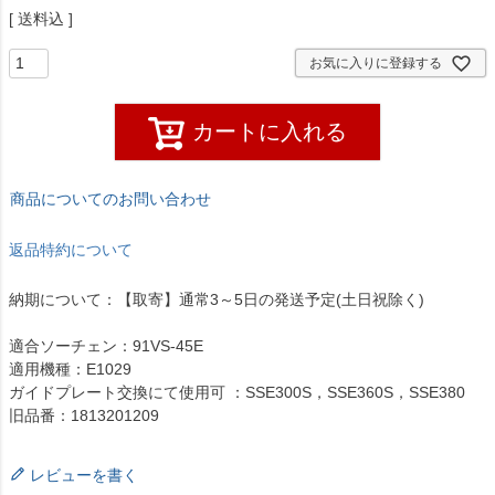
送料込
お気に入りに登録する
カートに入れる
商品についてのお問い合わせ
返品特約について
納期について：【取寄】通常3～5日の発送予定(土日祝除く)
適合ソーチェン：91VS-45E
適用機種：E1029
ガイドプレート交換にて使用可 ：SSE300S，SSE360S，SSE380
旧品番：1813201209
レビューを書く