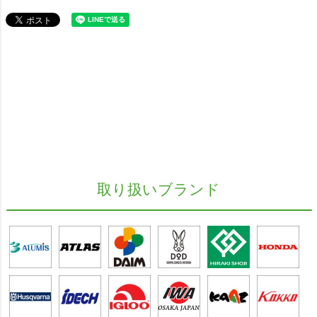
取り扱いブランド