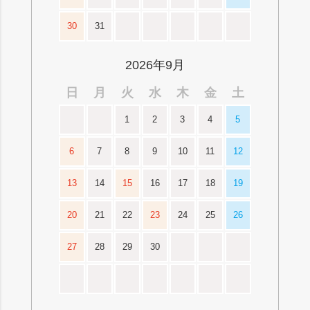
30
31
2026年9月
日
月
火
水
木
金
土
1
2
3
4
5
6
7
8
9
10
11
12
13
14
15
16
17
18
19
20
21
22
23
24
25
26
27
28
29
30