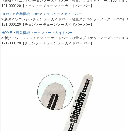
新ダイワエンジンチェンソー ガイドバー（軽量スプロケットノーズ300mm）X
121-000120【チェンソー チェーンソー ガイドバー バー】
HOME
産業機械・DIY
チェンソー
ガイドバー
新ダイワエンジンチェンソー ガイドバー（軽量スプロケットノーズ300mm）X
121-000120【チェンソー チェーンソー ガイドバー バー】
HOME
農業機械
チェンソー
ガイドバー
新ダイワエンジンチェンソー ガイドバー（軽量スプロケットノーズ300mm）X
121-000120【チェンソー チェーンソー ガイドバー バー】