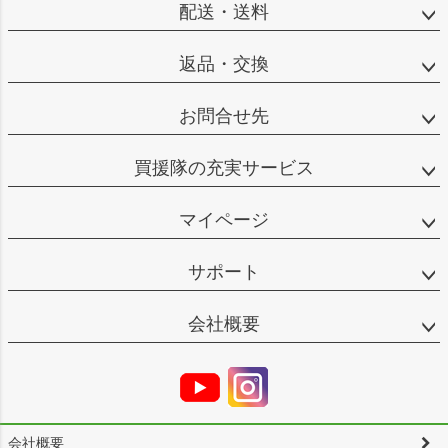
配送・送料
返品・交換
お問合せ先
買援隊の充実サービス
マイページ
サポート
会社概要
会社概要