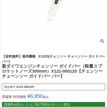
【送料無料】適用機種：E1029[チェンソー チェーンソー ガイドバー
バー]
新ダイワエンジンチェンソー ガイドバー（軽量スプ
ロケットノーズ300mm）X121-000120【チェンソー
チェーンソー ガイドバー バー】
商品番号
X121-000120
¥
6,850
買援隊 特別価格
税込
[買援隊会員なら さらに
311
円相当のポイント進呈]