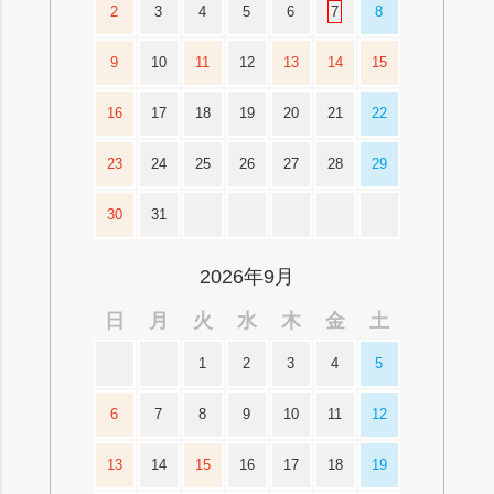
2
3
4
5
6
7
8
9
10
11
12
13
14
15
16
17
18
19
20
21
22
23
24
25
26
27
28
29
30
31
2026年9月
日
月
火
水
木
金
土
1
2
3
4
5
6
7
8
9
10
11
12
13
14
15
16
17
18
19