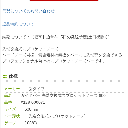
商品についてのお問い合わせ
返品特約について
納期について：【取寄】通常3～5日の発送予定(土日祝除く)
先端交換式スプロケットノーズ
ハードノーズ同様、無垢素材の鋼板をベースに先端部を交換できる
プロフェッショナル向けのスプロケットノーズバーです。
仕様
メーカー
新ダイワ
品名
ガイドバー 先端交換式スプロケットノーズ 600
品番
X128-000071
サイズ
600mm
バー形状
先端交換式スプロケットノーズ
ゲージ
(.058”)