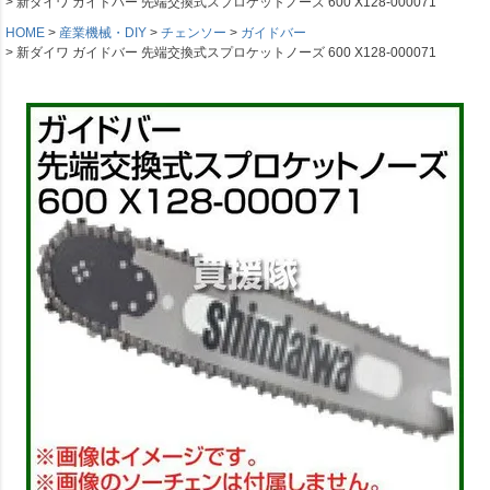
新ダイワ ガイドバー 先端交換式スプロケットノーズ 600 X128-000071
HOME
産業機械・DIY
チェンソー
ガイドバー
新ダイワ ガイドバー 先端交換式スプロケットノーズ 600 X128-000071