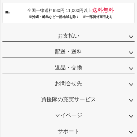
送料無料
全国一律送料880円 11,000円以上
※沖縄・離島など一部地域を除く ※一部例外商品あり
お支払い
配送・送料
返品・交換
お問合せ先
買援隊の充実サービス
マイページ
サポート