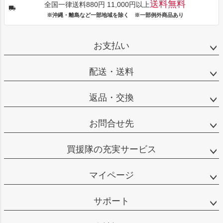
送料無料
全国一律送料880円 11,000円以上
※沖縄・離島など一部地域を除く ※一部例外商品あり
お支払い
配送・送料
返品・交換
お問合せ先
買援隊の充実サービス
マイページ
サポート