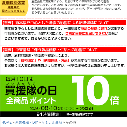
HOME
産業機械・DIY
ケミカル商品
その他