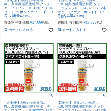
【送料無料】農機などの補修用に
【送料無料】農機などの補修用に
KBL 農業機械用塗料用 タッチ
KBL 農業機械用塗料用 タッチ
アップスプレー KG0201S 12本
アップスプレー KG0293S 12本
セット [クボタ：ホワイト白-10
セット [クボタ：ホワイト白-7
号][内容量420ml]
号][内容量420ml]
買援隊 特別価格
¥
17,556
買援隊 特別価格
¥
17,556
税込
税込
カートに入れる
カートに入れる
【送料無料】農機などの補修用に
【送料無料】農機などの補修用に
KBL 農業機械用塗料用 タッチ
KBL 農業機械用塗料用 タッチ
アップスプレー KG0292S 12本
アップスプレー KG0200S 12本