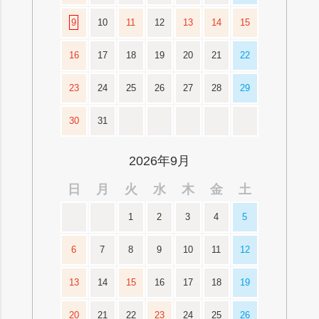
9
10
11
12
13
14
15
16
17
18
19
20
21
22
23
24
25
26
27
28
29
30
31
2026年9月
日
月
火
水
木
金
土
1
2
3
4
5
6
7
8
9
10
11
12
13
14
15
16
17
18
19
20
21
22
23
24
25
26