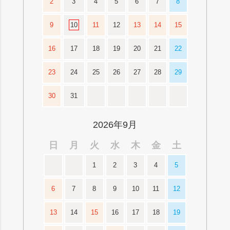
2
3
4
5
6
7
8
9
10
11
12
13
14
15
16
17
18
19
20
21
22
23
24
25
26
27
28
29
30
31
2026年9月
日
月
火
水
木
金
土
1
2
3
4
5
6
7
8
9
10
11
12
13
14
15
16
17
18
19