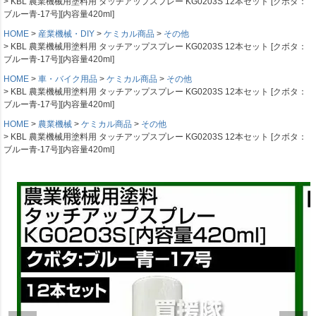
KBL 農業機械用塗料用 タッチアップスプレー KG0203S 12本セット [クボタ：
ブルー青-17号][内容量420ml]
HOME
産業機械・DIY
ケミカル商品
その他
KBL 農業機械用塗料用 タッチアップスプレー KG0203S 12本セット [クボタ：
ブルー青-17号][内容量420ml]
HOME
車・バイク用品
ケミカル商品
その他
KBL 農業機械用塗料用 タッチアップスプレー KG0203S 12本セット [クボタ：
ブルー青-17号][内容量420ml]
HOME
農業機械
ケミカル商品
その他
KBL 農業機械用塗料用 タッチアップスプレー KG0203S 12本セット [クボタ：
ブルー青-17号][内容量420ml]