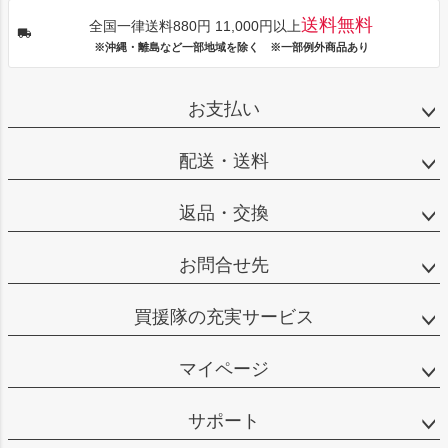
送料無料
全国一律送料880円 11,000円以上
※沖縄・離島など一部地域を除く ※一部例外商品あり
お支払い
配送・送料
返品・交換
お問合せ先
買援隊の充実サービス
マイページ
サポート