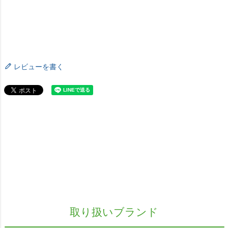
レビューを書く
取り扱いブランド