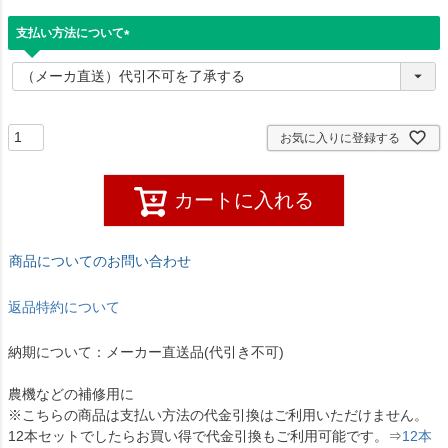
支払い方法について
(
必
須
)
お気に入りに登録する
カートに入れる
商品についてのお問い合わせ
返品特約について
納期について：メーカー直送品(代引き不可)
農機などの補修用に
※こちらの商品は支払い方法の代金引換はご利用いただけません。
12本セットでしたらお買い得で代金引換もご利用可能です。⇒
12本