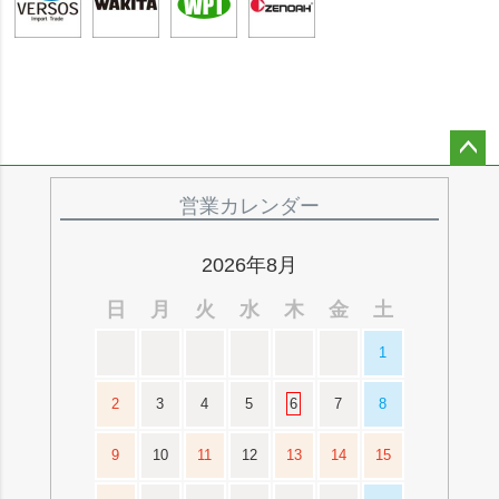
ペー
ジト
営業カレンダー
ップ
へ
2026年8月
日
月
火
水
木
金
土
1
2
3
4
5
6
7
8
9
10
11
12
13
14
15