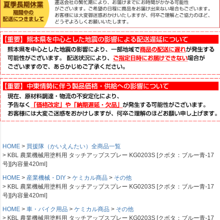
HOME
買援隊（かいえんたい）全商品一覧
KBL 農業機械用塗料用 タッチアップスプレー KG0203S [クボタ：ブルー青-17
号][内容量420ml]
HOME
産業機械・DIY
ケミカル商品
その他
KBL 農業機械用塗料用 タッチアップスプレー KG0203S [クボタ：ブルー青-17
号][内容量420ml]
HOME
車・バイク用品
ケミカル商品
その他
KBL 農業機械用塗料用 タッチアップスプレー KG0203S [クボタ：ブルー青-17