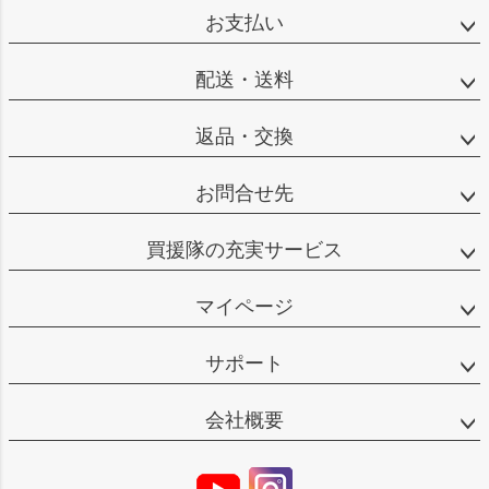
お支払い
配送・送料
返品・交換
お問合せ先
買援隊の充実サービス
マイページ
サポート
会社概要