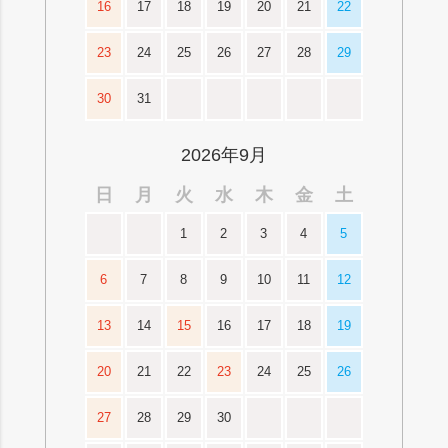
16
17
18
19
20
21
22
23
24
25
26
27
28
29
30
31
2026年9月
日
月
火
水
木
金
土
1
2
3
4
5
6
7
8
9
10
11
12
13
14
15
16
17
18
19
20
21
22
23
24
25
26
27
28
29
30