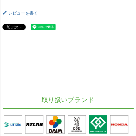
レビューを書く
取り扱いブランド