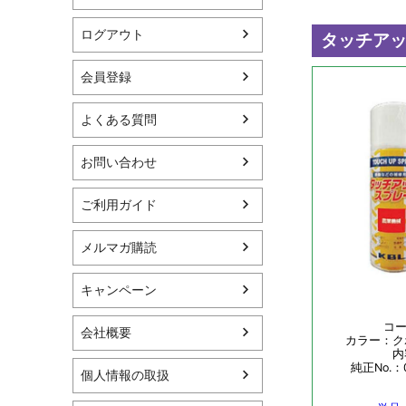
ログアウト
会員登録
よくある質問
お問い合わせ
ご利用ガイド
メルマガ購読
キャンペーン
会社概要
個人情報の取扱