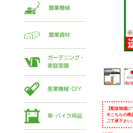
【配送地域に
※こちらの商
ご了承下さい