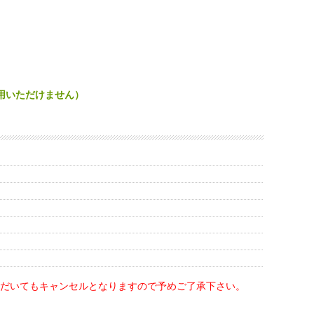
用いただけません）
だいてもキャンセルとなりますので予めご了承下さい。