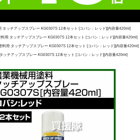
 タッチアップスプレー KG0307S 12本セット [コバシ：レッド][内容量420ml]
料用 タッチアップスプレー KG0307S 12本セット [コバシ：レッド][内容量420ml]
塗料用 タッチアップスプレー KG0307S 12本セット [コバシ：レッド][内容量420ml]
タッチアップスプレー KG0307S 12本セット [コバシ：レッド][内容量420ml]