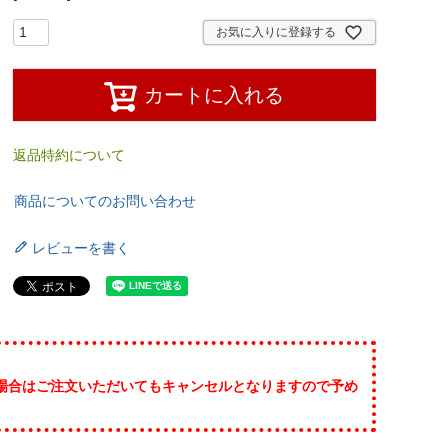
お気に入りに登録する
カートに入れる
返品特約について
商品についてのお問い合わせ
レビューを書く
場合はご注文いただいてもキャンセルとなりますので予め