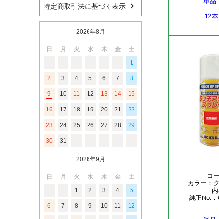
特定商取引法に基づく表示
2026年8月
日
月
火
水
木
金
土
1
2
3
4
5
6
7
8
9
10
11
12
13
14
15
16
17
18
19
20
21
22
23
24
25
26
27
28
29
30
31
2026年9月
日
月
火
水
木
金
土
1
2
3
4
5
6
7
8
9
10
11
12