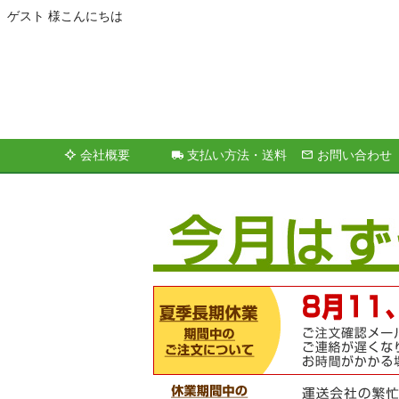
ゲスト 様こんにちは
会社概要
支払い方法・送料
お問い合わせ