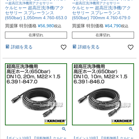
ー超高圧洗浄機用アクセサリー
ー超高圧洗浄機用アクセサリー
ケルヒャー 超高圧洗浄機/アク
ケルヒャー 超高圧洗浄機/アク
セサリー スプレーランス
セサリー スプレーランス
(650bar) 1,050mm 4.760-653.0
(650bar) 700mm 4.760-679.0
買援隊 特別価格
¥
56,980
買援隊 特別価格
¥
64,790
税込
税込
在庫切れ
在庫切れ
詳細を見る
詳細を見る
【ポイント10倍】【送料無料】ケルヒャ
【ポイント10倍】【送料無料】ケルヒャ