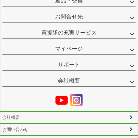
返品・交換
お問合せ先
買援隊の充実サービス
マイページ
サポート
会社概要
会社概要
お問い合わせ