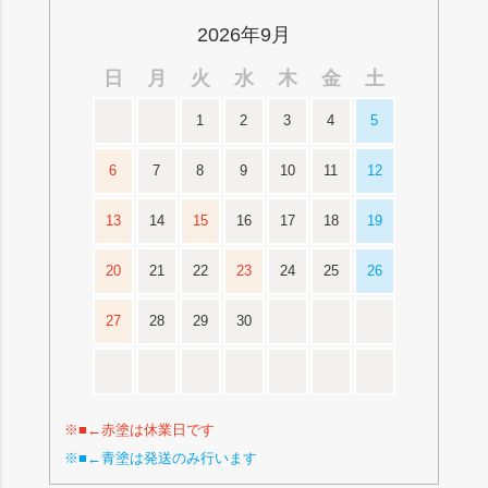
2026年9月
日
月
火
水
木
金
土
1
2
3
4
5
6
7
8
9
10
11
12
13
14
15
16
17
18
19
20
21
22
23
24
25
26
27
28
29
30
※■←赤塗は休業日です
※■←青塗は発送のみ行います