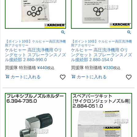
【ポイント10倍】ケルヒャー高圧洗浄機
【ポイント10倍】ケルヒャー高圧洗浄機
用アクセサリー
用アクセサリー
ケルヒャー 高圧洗浄機用 Oリ
ケルヒャー 高圧洗浄機用 Oリ
ングセット スプレーランスノズ
ングセット スプレーランスノズ
ル接続部 2.880-990.0
ル接続部 2.880-154.0
買援隊 特別価格
¥
440
買援隊 特別価格
¥
330
税込
税込
カートに入れる
カートに入れる