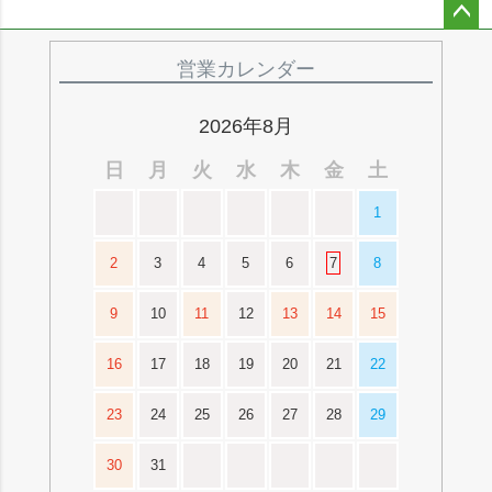
ペー
ジト
営業カレンダー
ップ
へ
2026年8月
日
月
火
水
木
金
土
1
2
3
4
5
6
7
8
9
10
11
12
13
14
15
16
17
18
19
20
21
22
23
24
25
26
27
28
29
30
31