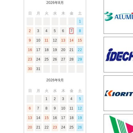
2026年8月
日
月
火
水
木
金
土
1
2
3
4
5
6
7
8
9
10
11
12
13
14
15
16
17
18
19
20
21
22
23
24
25
26
27
28
29
30
31
2026年9月
日
月
火
水
木
金
土
1
2
3
4
5
6
7
8
9
10
11
12
13
14
15
16
17
18
19
20
21
22
23
24
25
26