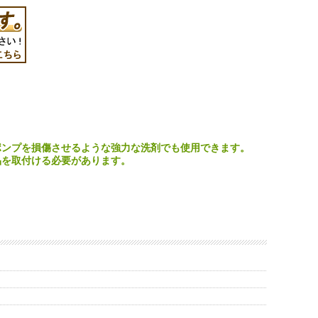
ポンプを損傷させるような強力な洗剤でも使用できます。
品を取付ける必要があります。