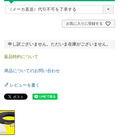
(
必
須
)
お気に入りに登録する
申し訳ございません。ただいま在庫がございません。
返品特約について
商品についてのお問い合わせ
レビューを書く