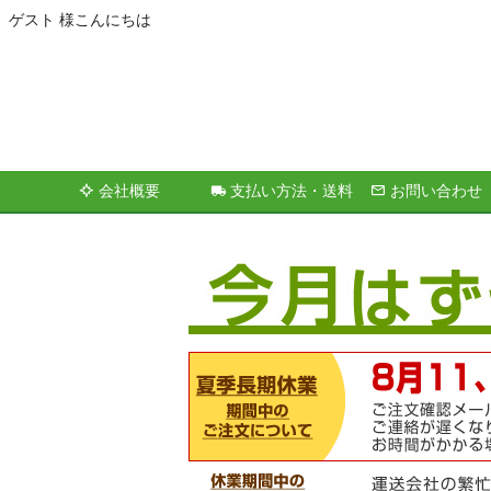
ゲスト 様こんにちは
会社概要
支払い方法・送料
お問い合わせ