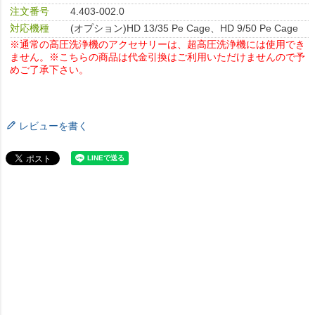
注文番号
4.403-002.0
対応機種
(オプション)HD 13/35 Pe Cage、HD 9/50 Pe Cage
※通常の高圧洗浄機のアクセサリーは、超高圧洗浄機には使用でき
ません。
※こちらの商品は代金引換はご利用いただけませんので予
めご了承下さい。
レビューを書く