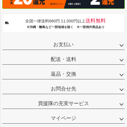
送料無料
全国一律送料880円 11,000円以上
※沖縄・離島など一部地域を除く ※一部例外商品あり
お支払い
配送・送料
返品・交換
お問合せ先
買援隊の充実サービス
マイページ