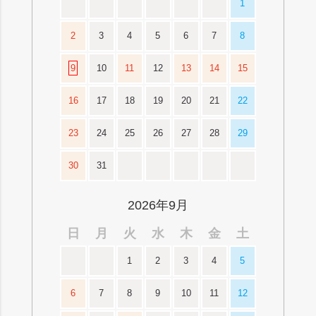
1
2
3
4
5
6
7
8
9
10
11
12
13
14
15
16
17
18
19
20
21
22
23
24
25
26
27
28
29
30
31
2026年9月
日
月
火
水
木
金
土
1
2
3
4
5
6
7
8
9
10
11
12