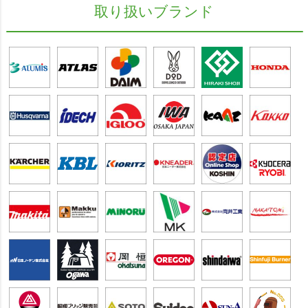
取り扱いブランド