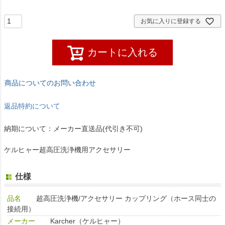
)
お気に入りに登録する
カートに入れる
商品についてのお問い合わせ
返品特約について
納期について：メーカー直送品(代引き不可)
ケルヒャー超高圧洗浄機用アクセサリー
仕様
品名
超高圧洗浄機/アクセサリー カップリング（ホース同士の
接続用）
メーカー
Karcher（ケルヒャー）