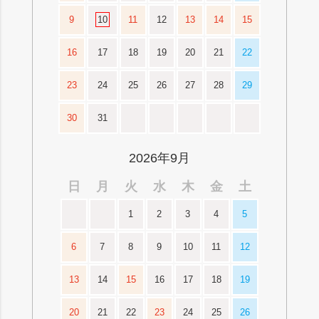
9
10
11
12
13
14
15
16
17
18
19
20
21
22
23
24
25
26
27
28
29
30
31
2026年9月
日
月
火
水
木
金
土
1
2
3
4
5
6
7
8
9
10
11
12
13
14
15
16
17
18
19
20
21
22
23
24
25
26