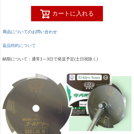
カートに入れる
商品についてのお問い合わせ
返品特約について
納期について：通常1～3日で発送予定(土日祝除く)