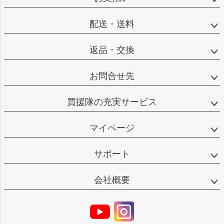
配送・送料
返品・交換
お問合せ先
買援隊の充実サービス
マイページ
サポート
会社概要