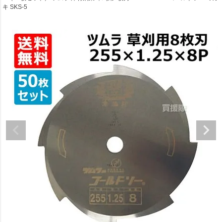
キ SKS-5