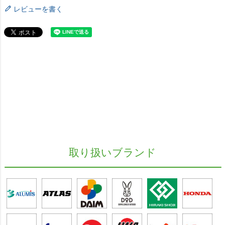
レビューを書く
取り扱いブランド