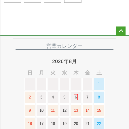
ペー
ジト
営業カレンダー
ップ
へ
2026年8月
日
月
火
水
木
金
土
1
2
3
4
5
6
7
8
9
10
11
12
13
14
15
16
17
18
19
20
21
22