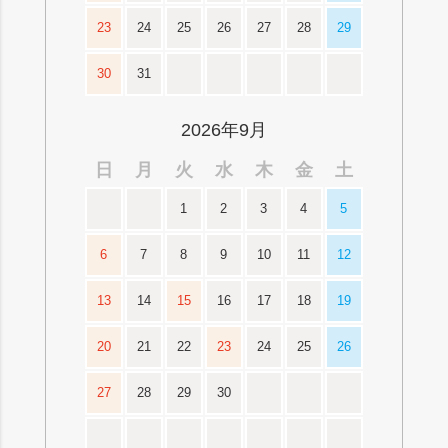
23
24
25
26
27
28
29
30
31
2026年9月
日
月
火
水
木
金
土
1
2
3
4
5
6
7
8
9
10
11
12
13
14
15
16
17
18
19
20
21
22
23
24
25
26
27
28
29
30