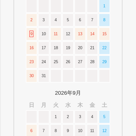
1
2
3
4
5
6
7
8
9
10
11
12
13
14
15
16
17
18
19
20
21
22
23
24
25
26
27
28
29
30
31
2026年9月
日
月
火
水
木
金
土
1
2
3
4
5
6
7
8
9
10
11
12