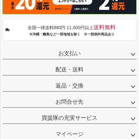
送料無料
全国一律送料880円 11,000円以上
※沖縄・離島など一部地域を除く ※一部例外商品あり
お支払い
配送・送料
返品・交換
お問合せ先
買援隊の充実サービス
マイページ