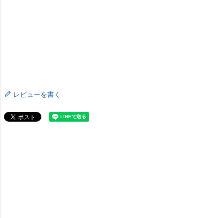
レビューを書く