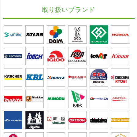
取り扱いブランド