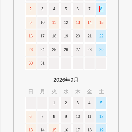
2
3
4
5
6
7
8
9
10
11
12
13
14
15
16
17
18
19
20
21
22
23
24
25
26
27
28
29
30
31
2026年9月
日
月
火
水
木
金
土
1
2
3
4
5
6
7
8
9
10
11
12
13
14
15
16
17
18
19