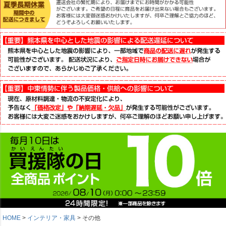
HOME
インテリア・家具
その他