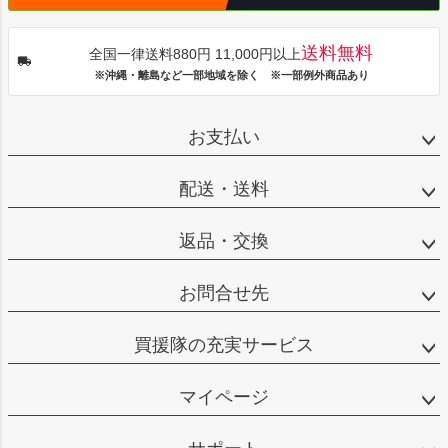
送料無料
全国一律送料880円 11,000円以上
※沖縄・離島など一部地域を除く ※一部例外商品あり
お支払い
配送・送料
返品・交換
お問合せ先
買援隊の充実サービス
マイページ