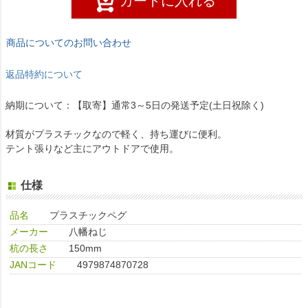
カートに入れる
商品についてのお問い合わせ
返品特約について
納期について：【取寄】通常3～5日の発送予定(土日祝除く)
材質がプラスチックなので軽く、持ち運びに便利。
テント張りなど主にアウトドアで使用。
仕様
品名
プラスチックペグ
メーカー
八幡ねじ
杭の長さ
150mm
JANコード
4979874870728