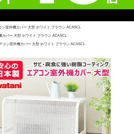
ン室外機カバー 大型 ホワイト ブラウン ACASCL
バー 大型 ホワイト ブラウン ACASCL
コン室外機カバー 大型 ホワイト ブラウン ACASCL