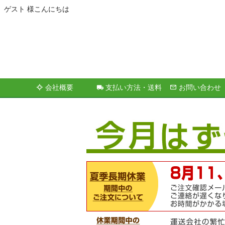
ゲスト 様こんにちは
会社概要
支払い方法・送料
お問い合わせ