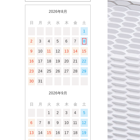
2026年8月
日
月
火
水
木
金
土
1
2
3
4
5
6
7
8
9
10
11
12
13
14
15
16
17
18
19
20
21
22
23
24
25
26
27
28
29
30
31
2026年9月
日
月
火
水
木
金
土
1
2
3
4
5
6
7
8
9
10
11
12
13
14
15
16
17
18
19