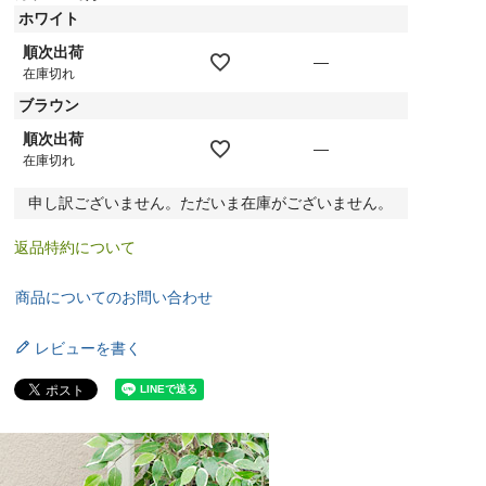
ホワイト
順次出荷
—
在庫切れ
ブラウン
順次出荷
—
在庫切れ
申し訳ございません。ただいま在庫がございません。
返品特約について
商品についてのお問い合わせ
レビューを書く