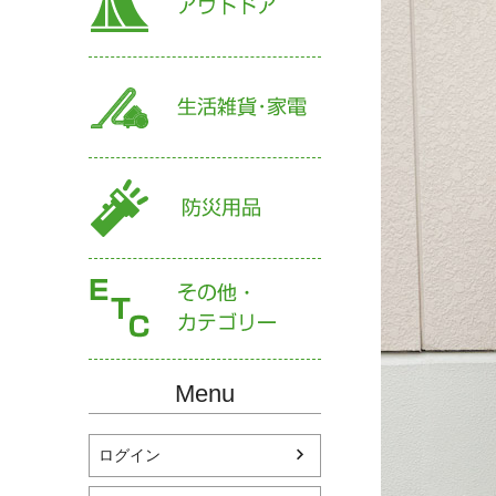
Menu
ログイン