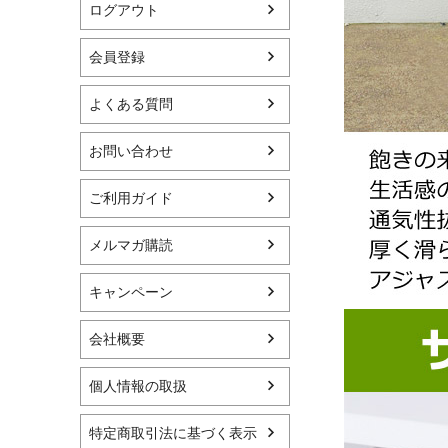
ログアウト
会員登録
よくある質問
お問い合わせ
ご利用ガイド
メルマガ購読
キャンペーン
会社概要
個人情報の取扱
特定商取引法に基づく表示