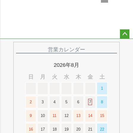
ペー
ジト
営業カレンダー
ップ
へ
2026年8月
日
月
火
水
木
金
土
1
2
3
4
5
6
7
8
9
10
11
12
13
14
15
16
17
18
19
20
21
22