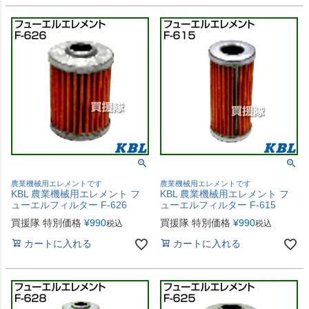
農業機械用エレメントです
農業機械用エレメントです
KBL 農業機械用エレメント フ
KBL 農業機械用エレメント フ
ューエルフィルター F-626
ューエルフィルター F-615
買援隊 特別価格
¥
990
買援隊 特別価格
¥
990
税込
税込
カートに入れる
カートに入れる