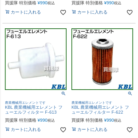
買援隊 特別価格
¥
990
買援隊 特別価格
¥
990
税込
税込
カートに入れる
カートに入れる
農業機械用エレメントです
農業機械用エレメントです
KBL 農業機械用エレメント フ
KBL 農業機械用エレメント フ
ューエルフィルター F-613
ューエルフィルター F-622
買援隊 特別価格
¥
990
買援隊 特別価格
¥
990
税込
税込
カートに入れる
カートに入れる