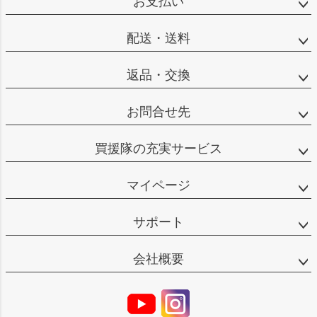
お支払い
配送・送料
返品・交換
お問合せ先
買援隊の充実サービス
マイページ
サポート
会社概要