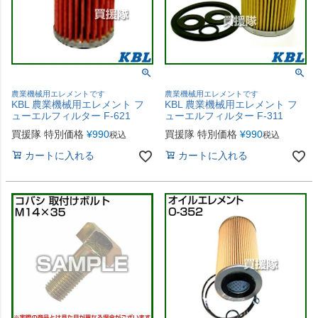
農業機械用エレメントです
農業機械用エレメントです
KBL 農業機械用エレメント フ
KBL 農業機械用エレメント フ
ューエルフィルター F-621
ューエルフィルター F-311
買援隊 特別価格
¥
990
買援隊 特別価格
¥
990
税込
税込
カートに入れる
カートに入れる