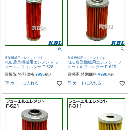
農業機械用エレメントです
農業機械用エレメントです
KBL 農業機械用エレメント フ
KBL 農業機械用エレメント フ
ューエルフィルター F-628
ューエルフィルター F-625
買援隊 特別価格
¥
990
買援隊 特別価格
¥
990
税込
税込
カートに入れる
カートに入れる