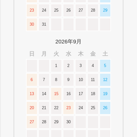
23
24
25
26
27
28
29
30
31
2026年9月
日
月
火
水
木
金
土
1
2
3
4
5
6
7
8
9
10
11
12
13
14
15
16
17
18
19
20
21
22
23
24
25
26
27
28
29
30