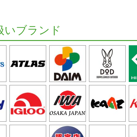
扱いブランド