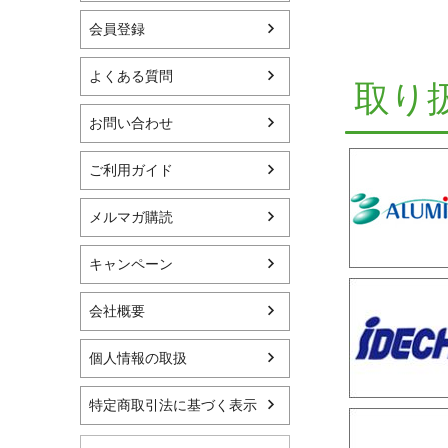
会員登録
よくある質問
取り
お問い合わせ
ご利用ガイド
メルマガ購読
キャンペーン
会社概要
個人情報の取扱
特定商取引法に基づく表示