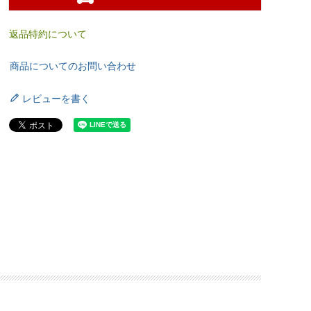
返品特約について
商品についてのお問い合わせ
レビューを書く