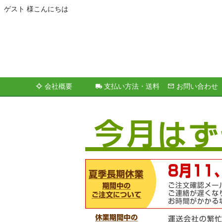
ゲスト 様こんにちは
会社概要
支払い方法・送料
お問い合わせ