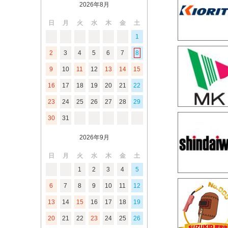
2026年8月
日
月
火
水
木
金
土
1
2
3
4
5
6
7
8
9
10
11
12
13
14
15
16
17
18
19
20
21
22
23
24
25
26
27
28
29
30
31
2026年9月
日
月
火
水
木
金
土
1
2
3
4
5
6
7
8
9
10
11
12
13
14
15
16
17
18
19
20
21
22
23
24
25
26