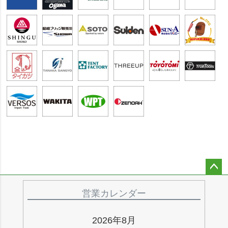
ペー
ジト
営業カレンダー
ップ
へ
2026年8月