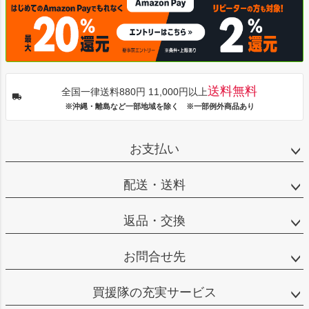
送料無料
全国一律送料880円 11,000円以上
※沖縄・離島など一部地域を除く ※一部例外商品あり
お支払い
配送・送料
返品・交換
お問合せ先
買援隊の充実サービス