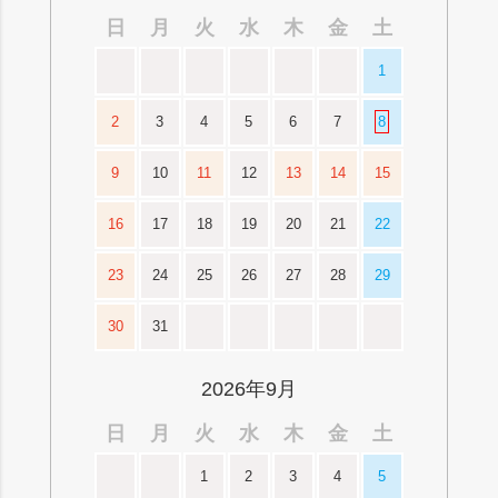
日
月
火
水
木
金
土
1
2
3
4
5
6
7
8
9
10
11
12
13
14
15
16
17
18
19
20
21
22
23
24
25
26
27
28
29
30
31
2026年9月
日
月
火
水
木
金
土
1
2
3
4
5