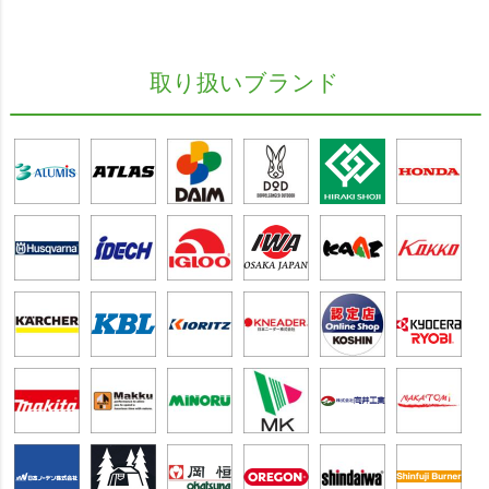
取り扱いブランド