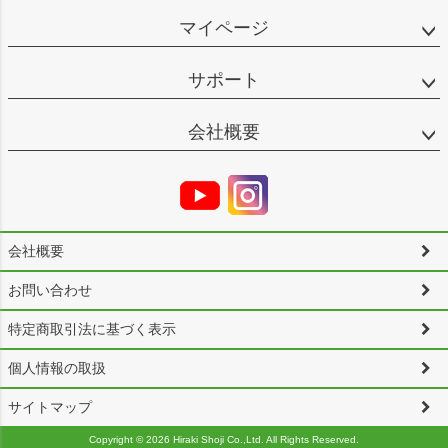
マイページ
サポート
会社概要
会社概要
お問い合わせ
特定商取引法に基づく表示
個人情報の取扱
サイトマップ
Copyright ©
2026 Hiraki Shoji Co.,Ltd. All Rights Reserved.