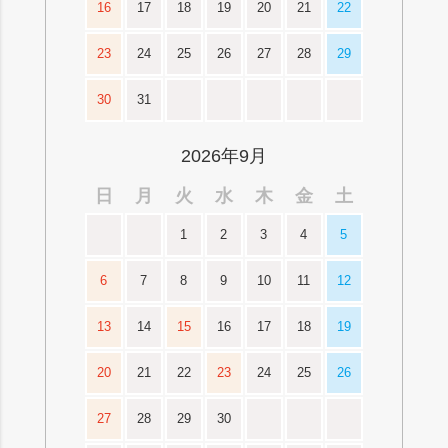
16
17
18
19
20
21
22
23
24
25
26
27
28
29
30
31
2026年9月
日
月
火
水
木
金
土
1
2
3
4
5
6
7
8
9
10
11
12
13
14
15
16
17
18
19
20
21
22
23
24
25
26
27
28
29
30