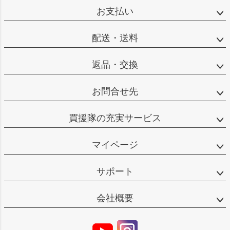
お支払い
配送・送料
返品・交換
お問合せ先
買援隊の充実サービス
マイページ
サポート
会社概要