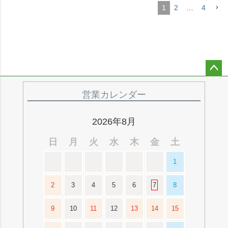
1
2
…
4
ペー
ジト
営業カレンダー
ップ
へ
2026年8月
日
月
火
水
木
金
土
1
2
3
4
5
6
7
8
9
10
11
12
13
14
15