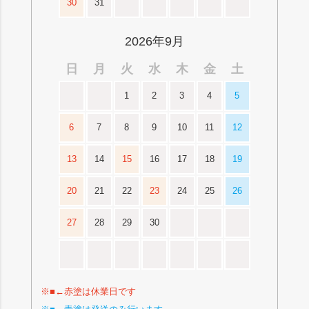
30
31
2026年9月
日
月
火
水
木
金
土
1
2
3
4
5
6
7
8
9
10
11
12
13
14
15
16
17
18
19
20
21
22
23
24
25
26
27
28
29
30
※■←赤塗は休業日です