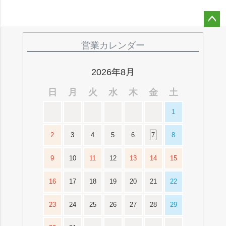
ペー
ジト
営業カレンダー
ップ
へ
2026年8月
日
月
火
水
木
金
土
1
2
3
4
5
6
7
8
9
10
11
12
13
14
15
16
17
18
19
20
21
22
23
24
25
26
27
28
29