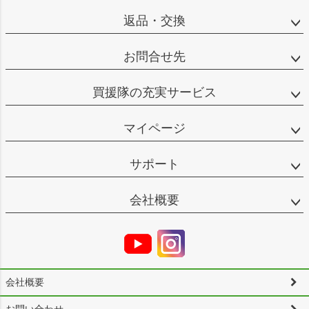
返品・交換
お問合せ先
買援隊の充実サービス
マイページ
サポート
会社概要
会社概要
お問い合わせ