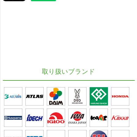
取り扱いブランド