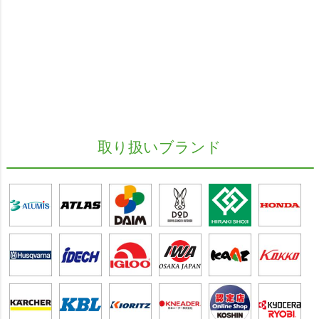
取り扱いブランド