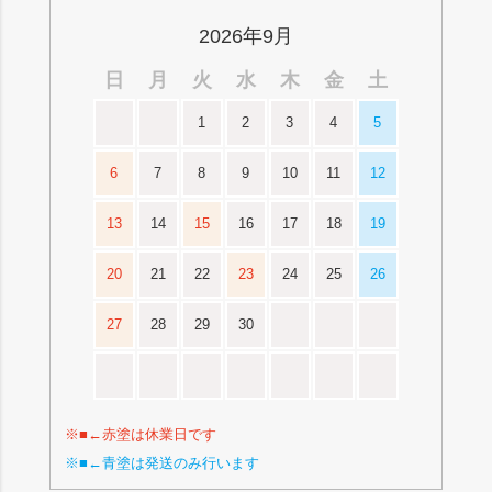
2026年9月
日
月
火
水
木
金
土
1
2
3
4
5
6
7
8
9
10
11
12
13
14
15
16
17
18
19
20
21
22
23
24
25
26
27
28
29
30
※■←赤塗は休業日です
※■←青塗は発送のみ行います