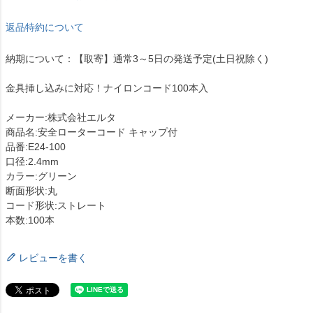
返品特約について
納期について：【取寄】通常3～5日の発送予定(土日祝除く)
金具挿し込みに対応！ナイロンコード100本入
メーカー:株式会社エルタ
商品名:安全ローターコード キャップ付
品番:E24-100
口径:2.4mm
カラー:グリーン
断面形状:丸
コード形状:ストレート
本数:100本
レビューを書く