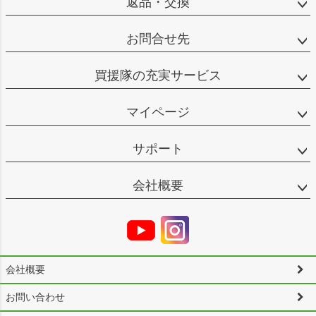
返品・交換
お問合せ先
買援隊の充実サービス
マイページ
サポート
会社概要
会社概要
お問い合わせ