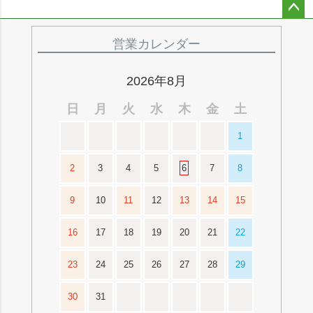
ペー
ジト
営業カレンダー
ップ
へ
2026年8月
日
月
火
水
木
金
土
1
2
3
4
5
6
7
8
9
10
11
12
13
14
15
16
17
18
19
20
21
22
23
24
25
26
27
28
29
30
31