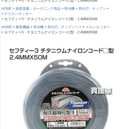
セフティー3・チタニウムナイロンコード□型・2.4MMX50M
HOME
家庭菜園・ガーデニング用品
草刈機
草刈刃・チップソー
ナイロンカッター
セフティー3・チタニウムナイロンコード□型・2.4MMX50M
HOME
農業機械
草刈機
草刈刃・チップソー
ナイロンカッター
セフティー3・チタニウムナイロンコード□型・2.4MMX50M