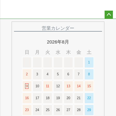
ペー
ジト
営業カレンダー
ップ
へ
2026年8月
日
月
火
水
木
金
土
1
2
3
4
5
6
7
8
9
10
11
12
13
14
15
16
17
18
19
20
21
22
23
24
25
26
27
28
29