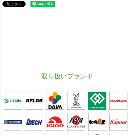
取り扱いブランド