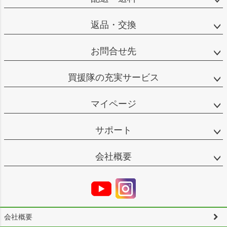
返品・交換
お問合せ先
買援隊の充実サービス
マイページ
サポート
会社概要
会社概要