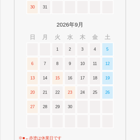
30
31
2026年9月
日
月
火
水
木
金
土
1
2
3
4
5
6
7
8
9
10
11
12
13
14
15
16
17
18
19
20
21
22
23
24
25
26
27
28
29
30
※■←赤塗は休業日です