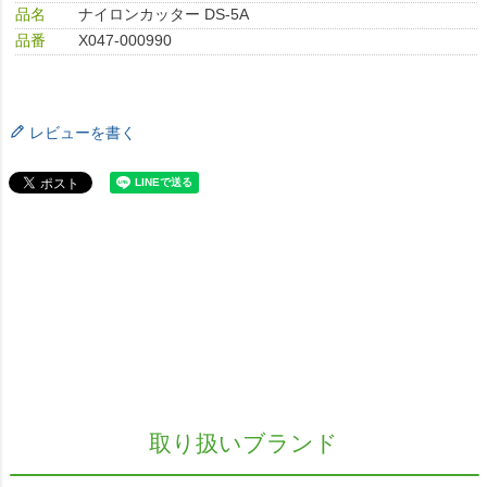
品名
ナイロンカッター DS-5A
品番
X047-000990
レビューを書く
取り扱いブランド