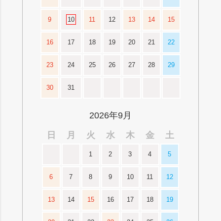
9
10
11
12
13
14
15
16
17
18
19
20
21
22
23
24
25
26
27
28
29
30
31
2026年9月
日
月
火
水
木
金
土
1
2
3
4
5
6
7
8
9
10
11
12
13
14
15
16
17
18
19