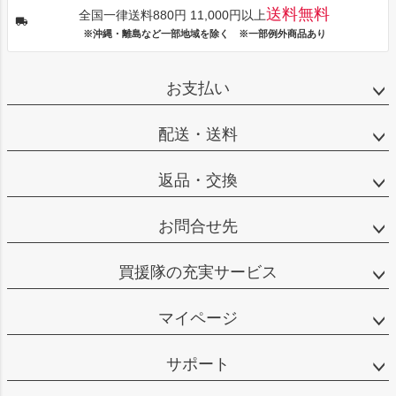
送料無料
全国一律送料880円 11,000円以上
※沖縄・離島など一部地域を除く ※一部例外商品あり
お支払い
配送・送料
返品・交換
お問合せ先
買援隊の充実サービス
マイページ
サポート