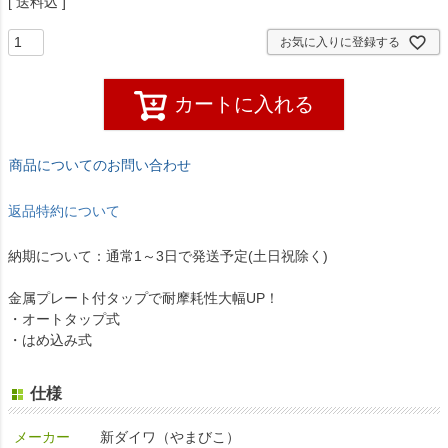
送料込
お気に入りに登録する
カートに入れる
商品についてのお問い合わせ
返品特約について
納期について：通常1～3日で発送予定(土日祝除く)
金属プレート付タップで耐摩耗性大幅UP！
・オートタップ式
・はめ込み式
仕様
メーカー
新ダイワ（やまびこ）