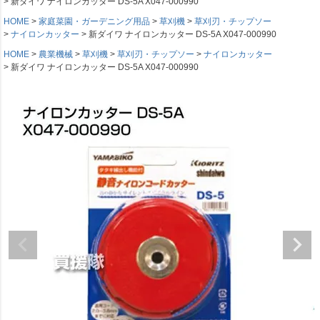
新ダイワ ナイロンカッター DS-5A X047-000990
HOME
家庭菜園・ガーデニング用品
草刈機
草刈刃・チップソー
ナイロンカッター
新ダイワ ナイロンカッター DS-5A X047-000990
HOME
農業機械
草刈機
草刈刃・チップソー
ナイロンカッター
新ダイワ ナイロンカッター DS-5A X047-000990