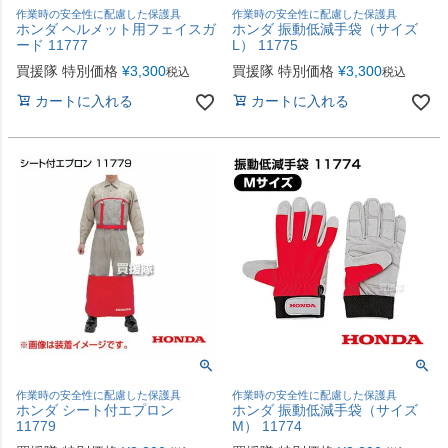
作業時の安全性に配慮した保護具
作業時の安全性に配慮した保護具
ホンダ ヘルメット用フェイスガ
ホンダ 振動低減手袋（サイズ
ード 11777
L） 11775
買援隊 特別価格
¥
3,300
買援隊 特別価格
¥
3,300
税込
税込
カートに入れる
カートに入れる
作業時の安全性に配慮した保護具
作業時の安全性に配慮した保護具
ホンダ シート付エプロン
ホンダ 振動低減手袋（サイズ
11779
M） 11774