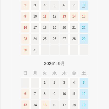
2
3
4
5
6
7
8
9
10
11
12
13
14
15
16
17
18
19
20
21
22
23
24
25
26
27
28
29
30
31
2026年9月
日
月
火
水
木
金
土
1
2
3
4
5
6
7
8
9
10
11
12
13
14
15
16
17
18
19