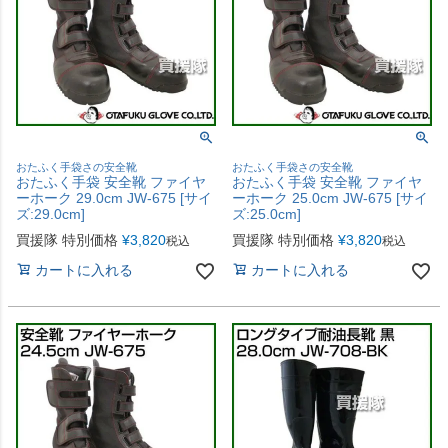
おたふく手袋さの安全靴
おたふく手袋さの安全靴
おたふく手袋 安全靴 ファイヤ
おたふく手袋 安全靴 ファイヤ
ーホーク 29.0cm JW-675 [サイ
ーホーク 25.0cm JW-675 [サイ
ズ:29.0cm]
ズ:25.0cm]
買援隊 特別価格
¥
3,820
買援隊 特別価格
¥
3,820
税込
税込
カートに入れる
カートに入れる