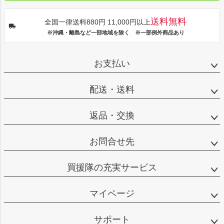
送料無料
全国一律送料880円 11,000円以上
※沖縄・離島など一部地域を除く ※一部例外商品あり
お支払い
配送・送料
返品・交換
お問合せ先
買援隊の充実サービス
マイページ
サポート