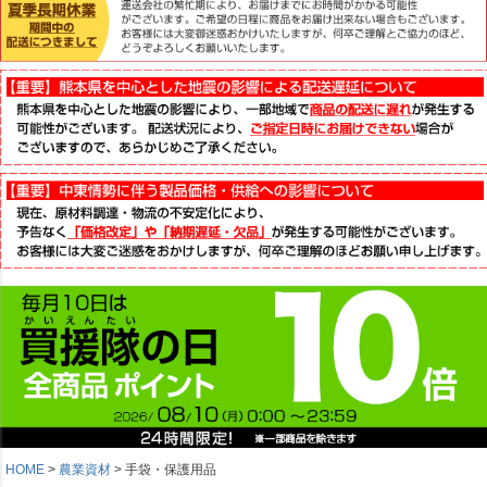
HOME
農業資材
手袋・保護用品