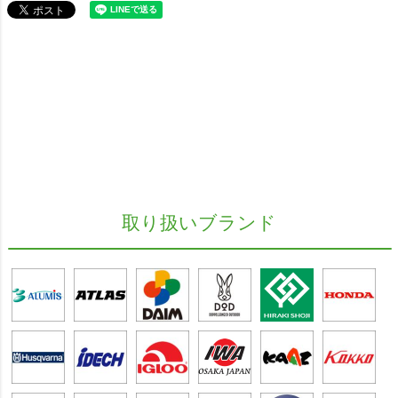
取り扱いブランド