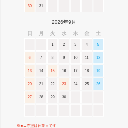
30
31
2026年9月
日
月
火
水
木
金
土
1
2
3
4
5
6
7
8
9
10
11
12
13
14
15
16
17
18
19
20
21
22
23
24
25
26
27
28
29
30
※■←赤塗は休業日です