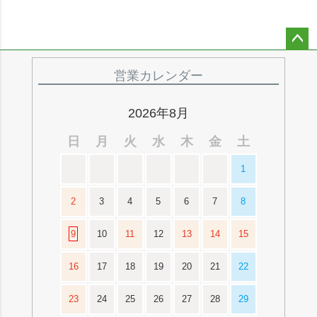
ペー
ジト
営業カレンダー
ップ
へ
2026年8月
日
月
火
水
木
金
土
1
2
3
4
5
6
7
8
9
10
11
12
13
14
15
16
17
18
19
20
21
22
23
24
25
26
27
28
29