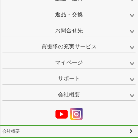
返品・交換
お問合せ先
買援隊の充実サービス
マイページ
サポート
会社概要
会社概要