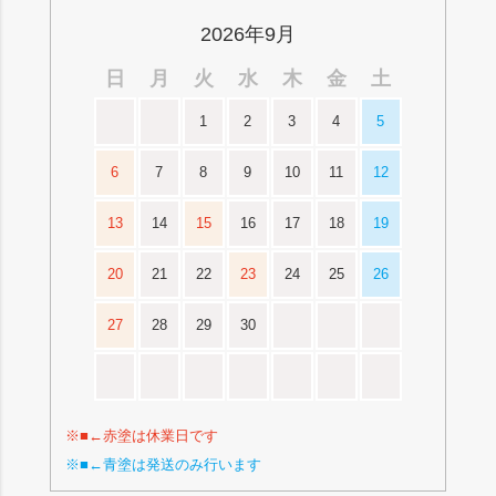
2026年9月
日
月
火
水
木
金
土
1
2
3
4
5
6
7
8
9
10
11
12
13
14
15
16
17
18
19
20
21
22
23
24
25
26
27
28
29
30
※■←赤塗は休業日です
※■←青塗は発送のみ行います