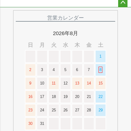
ペー
ジト
営業カレンダー
ップ
へ
2026年8月
日
月
火
水
木
金
土
1
2
3
4
5
6
7
8
9
10
11
12
13
14
15
16
17
18
19
20
21
22
23
24
25
26
27
28
29
30
31