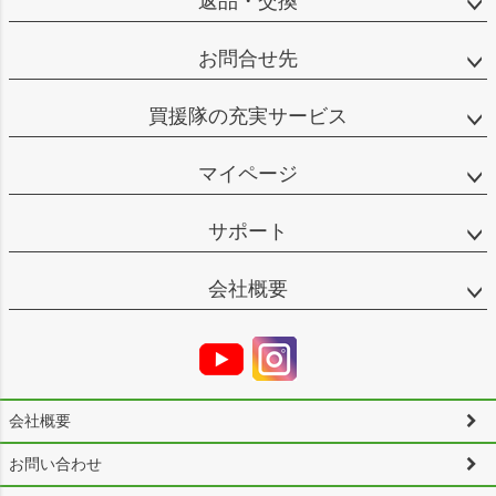
返品・交換
お問合せ先
買援隊の充実サービス
マイページ
サポート
会社概要
会社概要
お問い合わせ