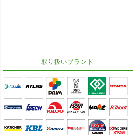
取り扱いブランド