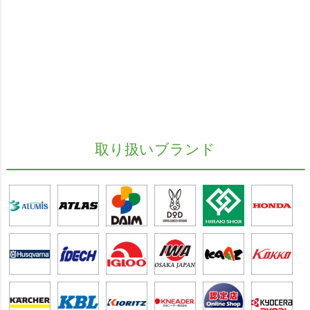
取り扱いブランド