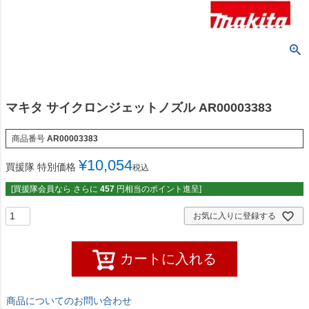
マキタ サイクロンジェットノズル AR00003383
商品番号
AR00003383
¥
10,054
買援隊 特別価格
税込
[買援隊会員なら さらに
457
円相当のポイント進呈]
お気に入りに登録する
カートに入れる
商品についてのお問い合わせ