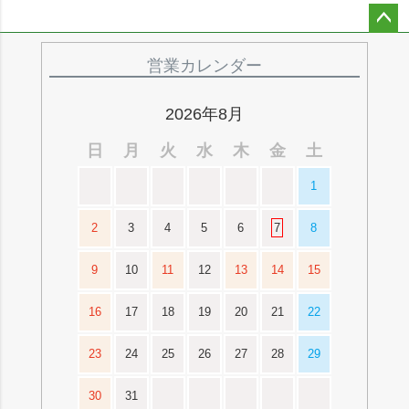
ペー
ジト
営業カレンダー
ップ
へ
2026年8月
日
月
火
水
木
金
土
1
2
3
4
5
6
7
8
9
10
11
12
13
14
15
16
17
18
19
20
21
22
23
24
25
26
27
28
29
30
31