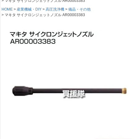
マキタ サイクロンジェットノズル AR00003383
HOME
産業機械・DIY
高圧洗浄機
備品・その他
マキタ サイクロンジェットノズル AR00003383