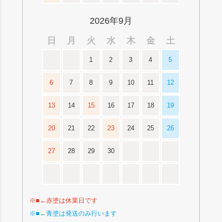
2026年9月
日
月
火
水
木
金
土
1
2
3
4
5
6
7
8
9
10
11
12
13
14
15
16
17
18
19
20
21
22
23
24
25
26
27
28
29
30
※■←赤塗は休業日です
※■←青塗は発送のみ行います