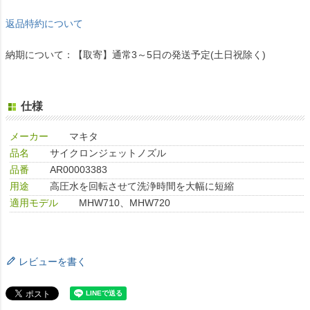
返品特約について
納期について：【取寄】通常3～5日の発送予定(土日祝除く)
仕様
メーカー
マキタ
品名
サイクロンジェットノズル
品番
AR00003383
用途
高圧水を回転させて洗浄時間を大幅に短縮
適用モデル
MHW710、MHW720
レビューを書く