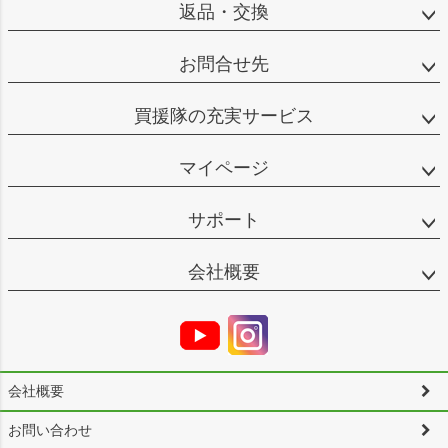
返品・交換
お問合せ先
買援隊の充実サービス
マイページ
サポート
会社概要
会社概要
お問い合わせ