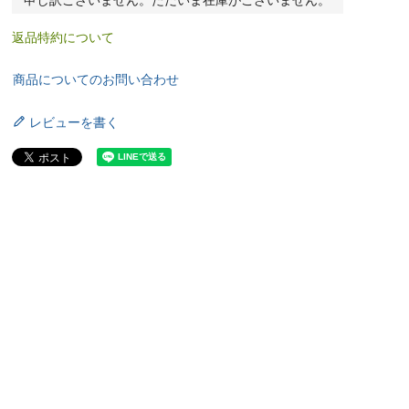
申し訳ございません。ただいま在庫がございません。
返品特約について
商品についてのお問い合わせ
レビューを書く