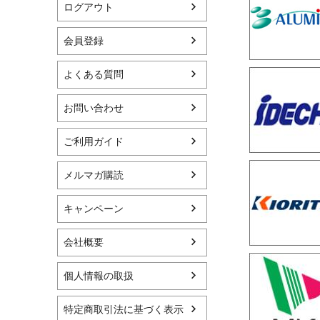
ログアウト
会員登録
よくある質問
お問い合わせ
ご利用ガイド
メルマガ購読
キャンペーン
会社概要
個人情報の取扱
特定商取引法に基づく表示