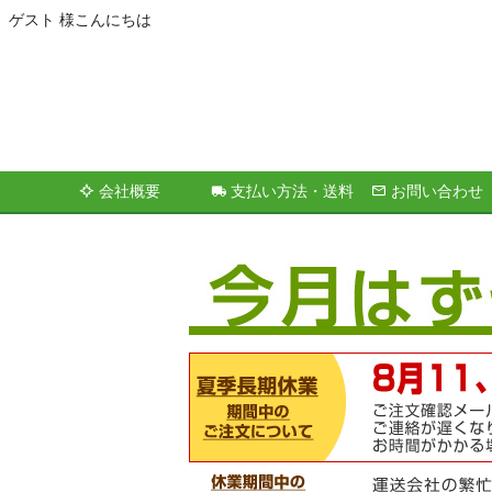
ゲスト 様こんにちは
会社概要
支払い方法・送料
お問い合わせ