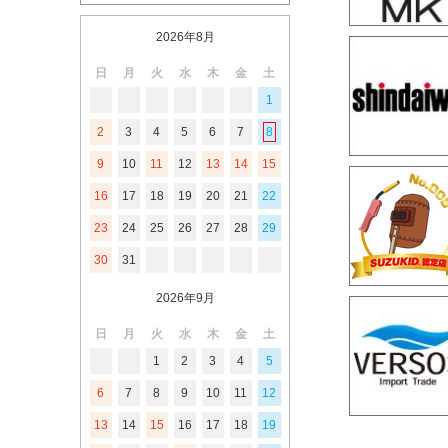
2026年8月
日
月
火
水
木
金
土
1
2
3
4
5
6
7
8
9
10
11
12
13
14
15
16
17
18
19
20
21
22
23
24
25
26
27
28
29
30
31
2026年9月
日
月
火
水
木
金
土
1
2
3
4
5
6
7
8
9
10
11
12
13
14
15
16
17
18
19